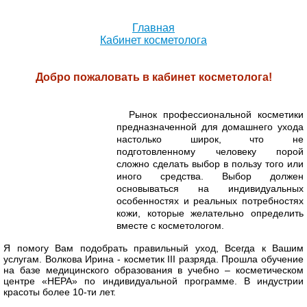
Главная
Кабинет косметолога
Добро пожаловать в кабинет косметолога!
Рынок профессиональной косметики
предназначенной для домашнего ухода
настолько широк, что не
подготовленному человеку порой
сложно сделать выбор в пользу того или
иного средства.
Выбор должен
основываться на индивидуальных
особенностях и реальных потребностях
кожи, которые желательно определить
вместе с косметологом.
Я помогу Вам подобрать правильный уход,
Всегда к Вашим
услугам.
Волкова Ирина - косметик III разряда. Прошла обучение
на базе медицинского образования в учебно – косметическом
центре «НЕРА» по индивидуальной программе. В индустрии
красоты более 10-ти лет.