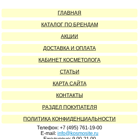
ГЛАВНАЯ
КАТАЛОГ ПО БРЕНДАМ
АКЦИИ
ДОСТАВКА И ОПЛАТА
КАБИНЕТ КОСМЕТОЛОГА
СТАТЬИ
КАРТА САЙТА
КОНТАКТЫ
РАЗДЕЛ ПОКУПАТЕЛЯ
ПОЛИТИКА КОНФИДЕНЦИАЛЬНОСТИ
Телефон: +7 (495) 761-19-00
E-mail:
info@kosmosite.ru
Ежедневно: 9.00-21.00