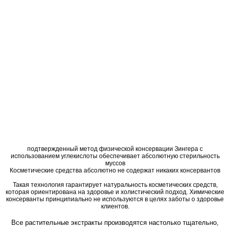
подтвержденный метод физической консервации Зингера с
использованием углекислоты обеспечивает абсолютную стерильность
муссов
Косметические средства абсолютно не содержат никаких консервантов
Такая технология гарантирует натуральность косметических средств,
которая ориентирована на здоровье и холистический подход. Химические
консерванты принципиально не используются в целях заботы о здоровье
клиентов.
Все растительные экстракты производятся настолько тщательно,