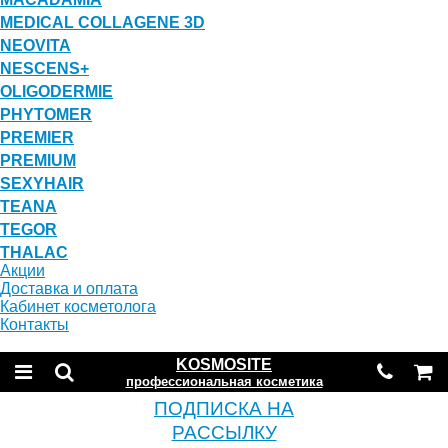
MEDICAL COLLAGENE 3D
NEOVITA
NESCENS+
OLIGODERMIE
PHYTOMER
PREMIER
PREMIUM
SEXYHAIR
TEANA
TEGOR
THALAC
Акции
Доставка и оплата
Кабинет косметолога
Контакты
KOSMOSITE
профессиональная косметика
ПОДПИСКА НА
РАССЫЛКУ