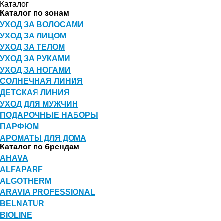
Каталог
Каталог по зонам
УХОД ЗА ВОЛОСАМИ
УХОД ЗА ЛИЦОМ
УХОД ЗА ТЕЛОМ
УХОД ЗА РУКАМИ
УХОД ЗА НОГАМИ
СОЛНЕЧНАЯ ЛИНИЯ
ДЕТСКАЯ ЛИНИЯ
УХОД ДЛЯ МУЖЧИН
ПОДАРОЧНЫЕ НАБОРЫ
ПАРФЮМ
АРОМАТЫ ДЛЯ ДОМА
Каталог по брендам
AHAVA
ALFAPARF
ALGOTHERM
ARAVIA PROFESSIONAL
BELNATUR
BIOLINE