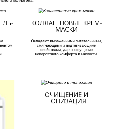
льного коллагена.
ЕЛЬ-
КОЛЛАГЕНОВЫЕ КРЕМ-
МАСКИ
на
Обладают выраженными питательными,
нентом
смягчающими и подтягивающими
свойствами, дарят ощущение
и.
невероятного комфорта и мягкости.
ОЧИЩЕНИЕ И
ТОНИЗАЦИЯ