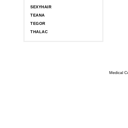
SEXYHAIR
TEANA
TEGOR
THALAC
Medical C