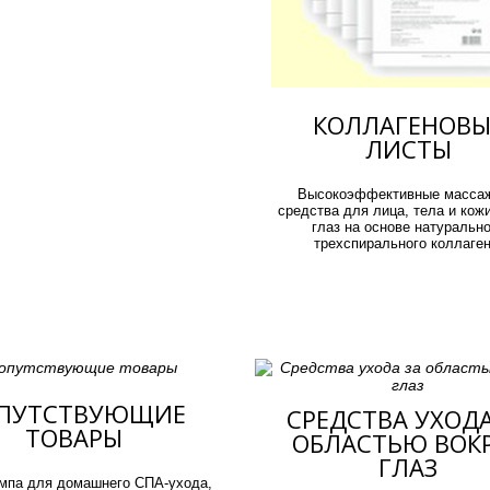
КОЛЛАГЕНОВЫ
ЛИСТЫ
Высокоэффективные масса
средства для лица, тела и кожи
глаз на основе натурально
трехспирального коллаген
ПУТСТВУЮЩИЕ
СРЕДСТВА УХОДА
ТОВАРЫ
ОБЛАСТЬЮ ВОК
ГЛАЗ
мпа для домашнего СПА-ухода,