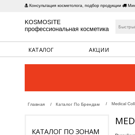
Консультация косметолога, подбор продукции
Мин
KOSMOSITE
профессиональная косметика
КАТАЛОГ
АКЦИИ
Medical Col
Главная
Каталог По Брендам
MED
КАТАЛОГ ПО ЗОНАМ