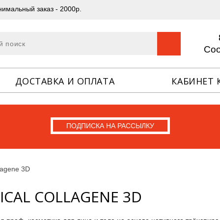
имальный заказ - 2000р.
Со
ДОСТАВКА И ОПЛАТА
КАБИНЕТ 
ПОДПИСКА НА РАССЫЛКУ
lagene 3D
ICAL COLLAGENE 3D