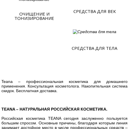
СРЕДСТВА ДЛЯ ВЕК
ОЧИЩЕНИЕ И
ТОНИЗИРОВАНИЕ
СРЕДСТВА ДЛЯ ТЕЛА
Teana
– профессиональная косметика для домашнего
применения. Консультация косметолога. Накопительная система
скидок. Бесплатная доставка.
TEANA – НАТУРАЛЬНАЯ РОССИЙСКАЯ КОСМЕТИКА.
Российская косметика TEANA сегодня заслуженно пользуется
большим спросом. Основные причины, благодаря которым линия
занимает достойное место в числе профессиональных средств –