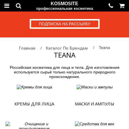
KOSMOSITE
профессиональная косметика
ПОДПИСКА НА РАССЫЛКУ
Teana
Главная
Каталог По Брендам
TEANA
Российская косметика для лица и тела. Для изготовления
используется сырьё только натурального природного
происхождения.
КРЕМЫ ДЛЯ ЛИЦА
МАСКИ И АМПУЛЫ