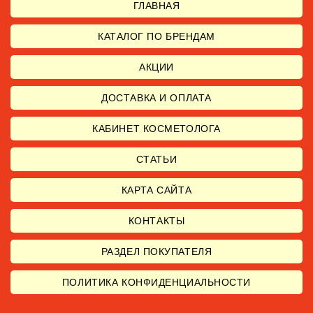
ГЛАВНАЯ
КАТАЛОГ ПО БРЕНДАМ
АКЦИИ
ДОСТАВКА И ОПЛАТА
КАБИНЕТ КОСМЕТОЛОГА
СТАТЬИ
КАРТА САЙТА
КОНТАКТЫ
РАЗДЕЛ ПОКУПАТЕЛЯ
ПОЛИТИКА КОНФИДЕНЦИАЛЬНОСТИ