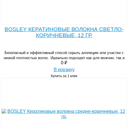
BOSLEY КЕРАТИНОВЫЕ ВОЛОКНА СВЕТЛО-
КОРИЧНЕВЫЕ, 12 ГР.
Безопасный и эффективный способ скрыть алопецию или участки с
низкой плотностью волос. Идеально подходит как для мужчин, так и
0 ₽
для женщин.
В корзину
Купить за 1 клик