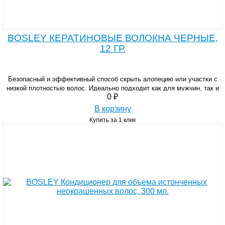
BOSLEY КЕРАТИНОВЫЕ ВОЛОКНА ЧЕРНЫЕ,
12 ГР.
Безопасный и эффективный способ скрыть алопецию или участки с
низкой плотностью волос. Идеально подходит как для мужчин, так и
0 ₽
для женщин.
В корзину
Купить за 1 клик