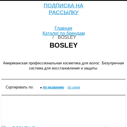
ПОДПИСКА НА
РАССЫЛКУ
Главная
Каталог по брендам
BOSLEY
BOSLEY
Американская профессиональная косметика для волос. Безупречная
система для восстановления и защиты.
Сортировать по
:
по названию
по цене