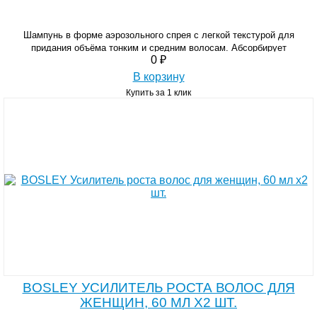
Шампунь в форме аэрозольного спрея с легкой текстурой для
придания объёма тонким и средним волосам. Абсорбирует
0 ₽
загрязнения, избыток себума и стайлинговых средств.
В корзину
Купить за 1 клик
BOSLEY УСИЛИТЕЛЬ РОСТА ВОЛОС ДЛЯ
ЖЕНЩИН, 60 МЛ Х2 ШТ.