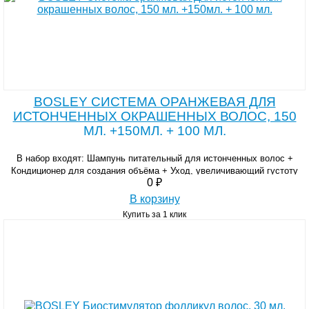
BOSLEY CИСТЕМА ОРАНЖЕВАЯ ДЛЯ
ИСТОНЧЕННЫХ ОКРАШЕННЫХ ВОЛОС, 150
МЛ. +150МЛ. + 100 МЛ.
В набор входят: Шампунь питательный для истонченных волос +
Кондиционер для создания объёма + Уход, увеличивающий густоту
0 ₽
истонченных окрашенных волос.
В корзину
Купить за 1 клик