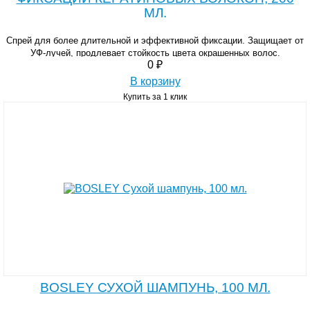
МЛ.
Спрей для более длительной и эффективной фиксации. Защищает от
УФ-лучей, продлевает стойкость цвета окрашенных волос.
0 ₽
В корзину
Купить за 1 клик
BOSLEY СУХОЙ ШАМПУНЬ, 100 МЛ.