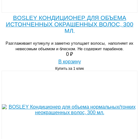
BOSLEY КОНДИЦИОНЕР ДЛЯ ОБЪЕМА
ИСТОНЧЕННЫХ ОКРАШЕННЫХ ВОЛОС, 300
МЛ.
Разглаживает кутикулу и заметно утолщает волосы, наполняет их
невесомым объемом и блеском. Не содержит парабенов.
0 ₽
В корзину
Купить за 1 клик