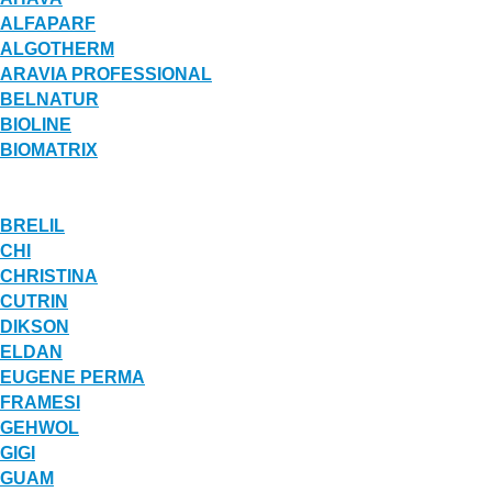
ALFAPARF
ALGOTHERM
ARAVIA PROFESSIONAL
BELNATUR
BIOLINE
BIOMATRIX
BRELIL
CHI
CHRISTINA
CUTRIN
DIKSON
ELDAN
EUGENE PERMA
FRAMESI
GEHWOL
GIGI
GUAM