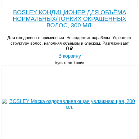
BOSLEY КОНДИЦИОНЕР ДЛЯ ОБЪЁМА
НОРМАЛЬНЫХ/ТОНКИХ ОКРАШЕННЫХ
ВОЛОС, 300 МЛ.
Для ежедневного применения. Не содержит парабены. Укрепляет
структуру волос, наполняя объёмом и блеском. Разглаживает
0 ₽
кутикулу и утолщает волосы.
В корзину
Купить за 1 клик