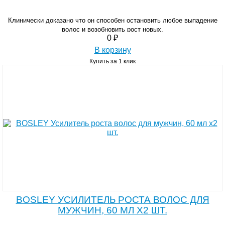
Клинически доказано что он способен остановить любое выпадение
волос и возобновить рост новых.
0 ₽
В корзину
Купить за 1 клик
BOSLEY УСИЛИТЕЛЬ РОСТА ВОЛОС ДЛЯ
МУЖЧИН, 60 МЛ Х2 ШТ.