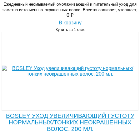
Ежедневный несмываемый омолаживающий и питательный уход для
заметно истонченных окрашенных волос. Восстанавливает, утолщает,
0 ₽
добавляет силу и объём.
В корзину
Купить за 1 клик
BOSLEY УХОД УВЕЛИЧИВАЮЩИЙ ГУСТОТУ
НОРМАЛЬНЫХ/ТОНКИХ НЕОКРАШЕННЫХ
ВОЛОС, 200 МЛ.