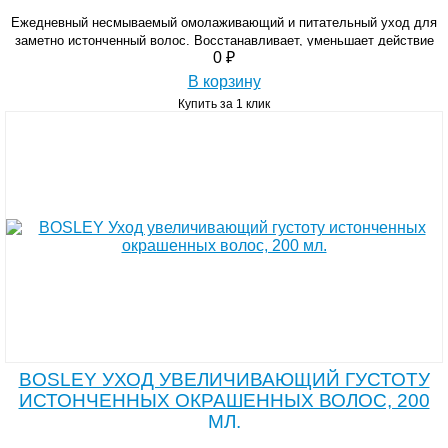
Ежедневный несмываемый омолаживающий и питательный уход для
заметно истонченный волос. Восстанавливает, уменьшает действие
0 ₽
ДГТ, утолщает, придаёт силу.
В корзину
Купить за 1 клик
BOSLEY УХОД УВЕЛИЧИВАЮЩИЙ ГУСТОТУ
ИСТОНЧЕННЫХ ОКРАШЕННЫХ ВОЛОС, 200
МЛ.