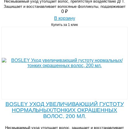
Несмываемый уход утолщает волос, препятствуя воздействию ДГТ.
Защищает и восстанавливает волосяные фолликулы, поддерживает
0 ₽
здоровое функционирование волос.
В корзину
Купить за 1 клик
BOSLEY УХОД УВЕЛИЧИВАЮЩИЙ ГУСТОТУ
НОРМАЛЬНЫХ/ТОНКИХ ОКРАШЕННЫХ
ВОЛОС, 200 МЛ.
Несмываемый уход утолщает волос, защищает и восстанавливает