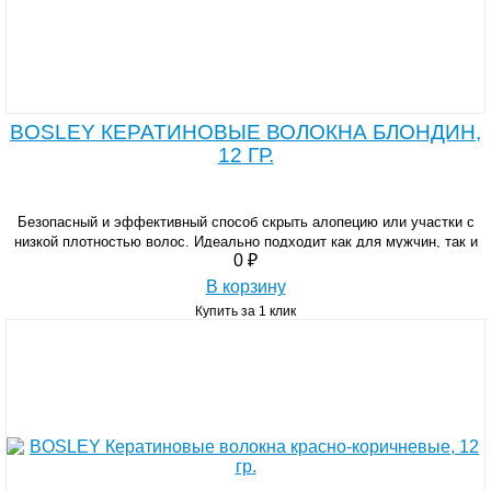
BOSLEY КЕРАТИНОВЫЕ ВОЛОКНА БЛОНДИН,
12 ГР.
Безопасный и эффективный способ скрыть алопецию или участки с
низкой плотностью волос. Идеально подходит как для мужчин, так и
0 ₽
для женщин.
В корзину
Купить за 1 клик