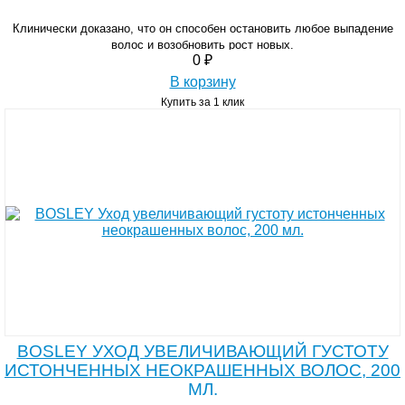
Клинически доказано, что он способен остановить любое выпадение
волос и возобновить рост новых.
0 ₽
В корзину
Купить за 1 клик
BOSLEY УХОД УВЕЛИЧИВАЮЩИЙ ГУСТОТУ
ИСТОНЧЕННЫХ НЕОКРАШЕННЫХ ВОЛОС, 200
МЛ.