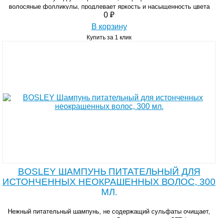
волосяные фолликулы, продлевает яркость и насыщенность цвета
0 ₽
окрашенных волос, препятствует воздействию ДГТ.
В корзину
Купить за 1 клик
BOSLEY ШАМПУНЬ ПИТАТЕЛЬНЫЙ ДЛЯ
ИСТОНЧЕННЫХ НЕОКРАШЕННЫХ ВОЛОС, 300
МЛ.
Нежный питательный шампунь, не содержащий сульфаты очищает,