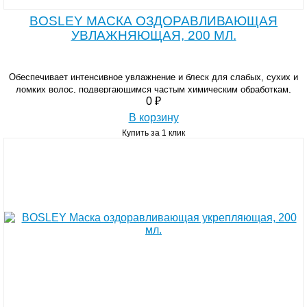
BOSLEY МАСКА ОЗДОРАВЛИВАЮЩАЯ
УВЛАЖНЯЮЩАЯ, 200 МЛ.
Обеспечивает интенсивное увлажнение и блеск для слабых, сухих и
ломких волос, подвергающимся частым химическим обработкам,
0 ₽
тепловым повреждениям, частым мытьем.
В корзину
Купить за 1 клик