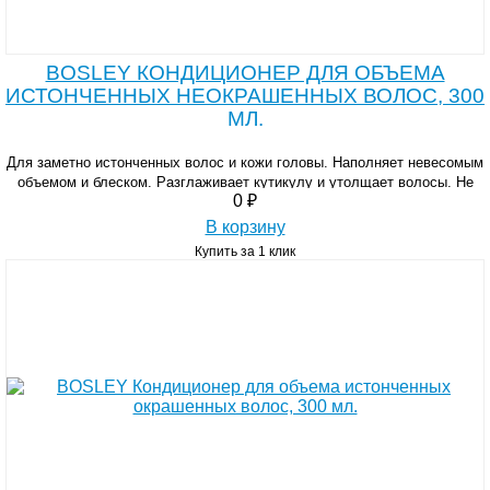
BOSLEY КОНДИЦИОНЕР ДЛЯ ОБЪЕМА
ИСТОНЧЕННЫХ НЕОКРАШЕННЫХ ВОЛОС, 300
МЛ.
Для заметно истонченных волос и кожи головы. Наполняет невесомым
объемом и блеском. Разглаживает кутикулу и утолщает волосы. Не
0 ₽
содержит парабенов.
В корзину
Купить за 1 клик