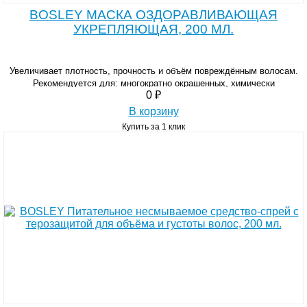
BOSLEY МАСКА ОЗДОРАВЛИВАЮЩАЯ
УКРЕПЛЯЮЩАЯ, 200 МЛ.
Увеличивает плотность, прочность и объём повреждённым волосам.
Рекомендуется для: многократно окрашенных, химически
0 ₽
обработанных, истонченных и тонких волос.
В корзину
Купить за 1 клик