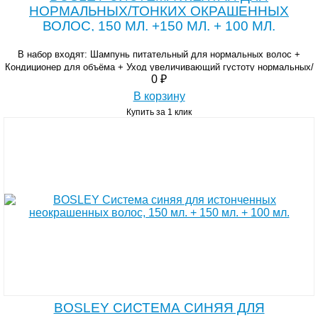
НОРМАЛЬНЫХ/ТОНКИХ ОКРАШЕННЫХ
ВОЛОС, 150 МЛ. +150 МЛ. + 100 МЛ.
В набор входят: Шампунь питательный для нормальных волос +
Кондиционер для объёма + Уход увеличивающий густоту нормальных/
0 ₽
тонких окрашенных волос.
В корзину
Купить за 1 клик
BOSLEY СИСТЕМА СИНЯЯ ДЛЯ