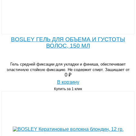
BOSLEY ГЕЛЬ ДЛЯ ОБЪЕМА И ГУСТОТЫ
ВОЛОС, 150 МЛ
Гель средней фиксации для укладки и финиша, обеспечивает
эластичную стойкую фиксацию. Не содержит спирт. Защищает от
0 ₽
влаги и неблагоприятного воздействия высоких температур.
В корзину
Купить за 1 клик