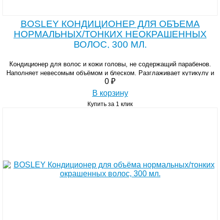
BOSLEY КОНДИЦИОНЕР ДЛЯ ОБЪЕМА
НОРМАЛЬНЫХ/ТОНКИХ НЕОКРАШЕННЫХ
ВОЛОС, 300 МЛ.
Кондиционер для волос и кожи головы, не содержащий парабенов.
Наполняет невесомым объёмом и блеском. Разглаживает кутикулу и
0 ₽
утолщает, способствует защите волос
В корзину
Купить за 1 клик