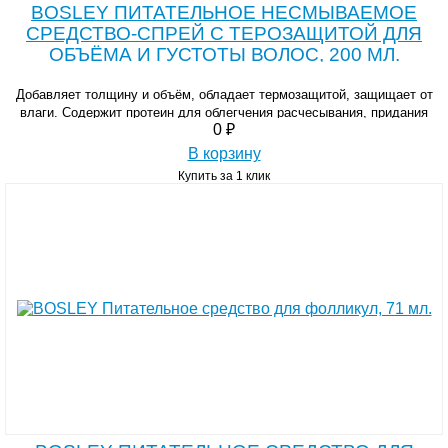
BOSLEY ПИТАТЕЛЬНОЕ НЕСМЫВАЕМОЕ
СРЕДСТВО-СПРЕЙ С ТЕРОЗАЩИТОЙ ДЛЯ
ОБЪЁМА И ГУСТОТЫ ВОЛОС, 200 МЛ.
Добавляет толщину и объём, обладает термозащитой, защищает от
влаги. Содержит протеин для облегчения расчесывания, придания
0 ₽
гладкости и блеска.
В корзину
Купить за 1 клик