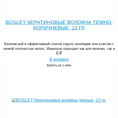
BOSLEY КЕРАТИНОВЫЕ ВОЛОКНА ТЕМНО-
КОРИЧНЕВЫЕ, 12 ГР.
Безопасный и эффективный способ скрыть алопецию или участки с
низкой плотностью волос. Идеально подходит как для мужчин, так и
0 ₽
для женщин.
В корзину
Купить за 1 клик