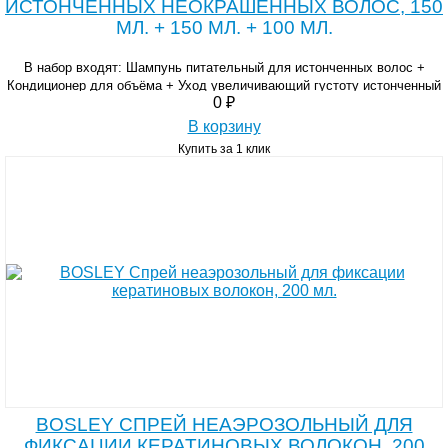
ИСТОНЧЕННЫХ НЕОКРАШЕННЫХ ВОЛОС, 150
МЛ. + 150 МЛ. + 100 МЛ.
В набор входят: Шампунь питательный для истонченных волос +
Кондиционер для объёма + Уход увеличивающий густоту истонченный
0 ₽
неокрашенных волос.
В корзину
Купить за 1 клик
BOSLEY СПРЕЙ НЕАЭРОЗОЛЬНЫЙ ДЛЯ
ФИКСАЦИИ КЕРАТИНОВЫХ ВОЛОКОН, 200