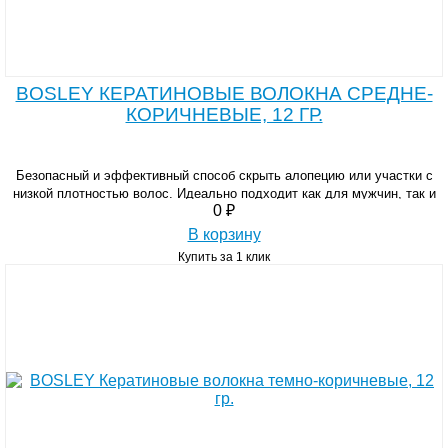
BOSLEY КЕРАТИНОВЫЕ ВОЛОКНА СРЕДНЕ-
КОРИЧНЕВЫЕ, 12 ГР.
Безопасный и эффективный способ скрыть алопецию или участки с
низкой плотностью волос. Идеально подходит как для мужчин, так и
0 ₽
для женщин.
В корзину
Купить за 1 клик