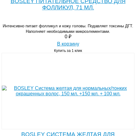
BOSLEY ПИТАТЕЛЬНОЕ СРЕДСТВО ДЛЯ
ФОЛЛИКУЛ, 71 МЛ.
Интенсивно питает фолликул и кожу головы. Подавляет токсины ДГТ.
Наполняет необходимыми микроэлементами.
0 ₽
В корзину
Купить за 1 клик
BOSLEY СИСТЕМА ЖЕЛТАЯ ДЛЯ