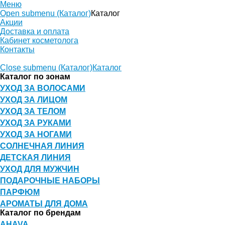
Меню
Open submenu (Каталог)
Каталог
Акции
Доставка и оплата
Кабинет косметолога
Контакты
Close submenu (Каталог)
Каталог
Каталог по зонам
УХОД ЗА ВОЛОСАМИ
УХОД ЗА ЛИЦОМ
УХОД ЗА ТЕЛОМ
УХОД ЗА РУКАМИ
УХОД ЗА НОГАМИ
СОЛНЕЧНАЯ ЛИНИЯ
ДЕТСКАЯ ЛИНИЯ
УХОД ДЛЯ МУЖЧИН
ПОДАРОЧНЫЕ НАБОРЫ
ПАРФЮМ
АРОМАТЫ ДЛЯ ДОМА
Каталог по брендам
AHAVA