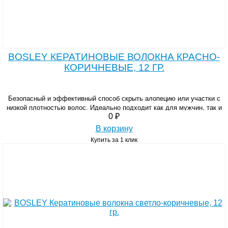
BOSLEY КЕРАТИНОВЫЕ ВОЛОКНА КРАСНО-
КОРИЧНЕВЫЕ, 12 ГР.
Безопасный и эффективный способ скрыть алопецию или участки с
низкой плотностью волос. Идеально подходит как для мужчин, так и
0 ₽
для женщин.
В корзину
Купить за 1 клик