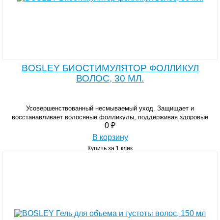
BOSLEY БИОСТИМУЛЯТОР ФОЛЛИКУЛ
ВОЛОС, 30 МЛ.
Усовершенствованный несмываемый уход. Защищает и
восстанавливает волосяные фолликулы, поддерживая здоровые
0 ₽
функции истонченных волос.
В корзину
Купить за 1 клик