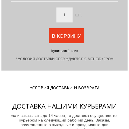
шт.
В КОРЗИНУ
Купить за 1 клик
¹ УСЛОВИЯ ДОСТАВКИ ОБСУЖДАЮТСЯ С МЕНЕДЖЕРОМ
УСЛОВИЯ ДОСТАВКИ И ВОЗВРАТА
ДОСТАВКА НАШИМИ КУРЬЕРАМИ
Если заказывать до 14 часов, то доставка осуществяется
курьером на следующий рабочий день. Заказы,
размещенные в выходные и праздничные дни