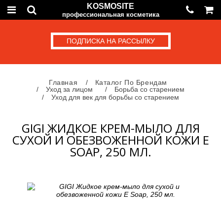
KOSMOSITE
профессиональная косметика
ПОДПИСКА НА РАССЫЛКУ
Главная
Каталог По Брендам
Уход за лицом
Борьба со старением
Уход для век для борьбы со старением
GIGI ЖИДКОЕ КРЕМ-МЫЛО ДЛЯ
СУХОЙ И ОБЕЗВОЖЕННОЙ КОЖИ E
SOAP, 250 МЛ.