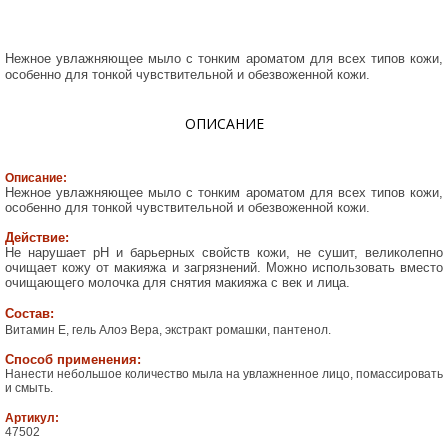
Нежное увлажняющее мыло с тонким ароматом для всех типов кожи,
особенно для тонкой чувствительной и обезвоженной кожи.
ОПИСАНИЕ
Описание:
Нежное увлажняющее мыло с тонким ароматом для всех типов кожи,
особенно для тонкой чувствительной и обезвоженной кожи.
Действие:
Не нарушает pH и барьерных свойств кожи, не сушит, великолепно
очищает кожу от макияжа и загрязнений. Можно использовать вместо
очищающего молочка для снятия макияжа с век и лица.
Состав:
Витамин Е, гель Алоэ Вера, экстракт ромашки, пантенол.
Способ применения:
Нанести небольшое количество мыла на увлажненное лицо, помассировать
и смыть.
Артикул:
47502