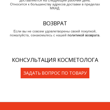
доставляются на следующий рабочий день.
Относится к большинству адресов доставки в пределах
МКАД.
ВОЗВРАТ
Если вы не совсем удовлетворены своей покупкой,
пожалуйста, ознакомьтесь с нашей
политикой возврата
.
КОНСУЛЬТАЦИЯ КОСМЕТОЛОГА
ЗАДАТЬ ВОПРОС ПО ТОВАРУ