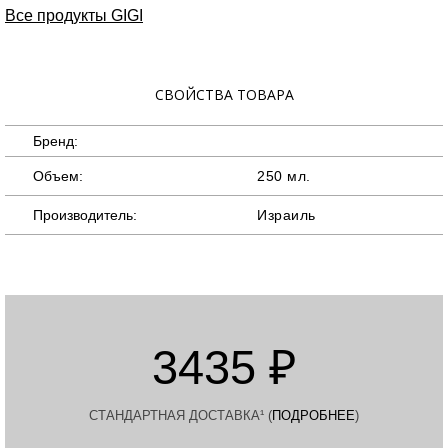
Все продукты GIGI
СВОЙСТВА ТОВАРА
Бренд:
Объем:
250 мл.
Производитель:
Израиль
3435 ₽
СТАНДАРТНАЯ ДОСТАВКА¹ (
ПОДРОБНЕЕ
)