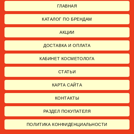
ГЛАВНАЯ
КАТАЛОГ ПО БРЕНДАМ
АКЦИИ
ДОСТАВКА И ОПЛАТА
КАБИНЕТ КОСМЕТОЛОГА
СТАТЬИ
КАРТА САЙТА
КОНТАКТЫ
РАЗДЕЛ ПОКУПАТЕЛЯ
ПОЛИТИКА КОНФИДЕНЦИАЛЬНОСТИ