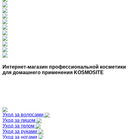
Интернет-магазин профессиональной косметики
для домашнего применения KOSMOSITE
Уход за волосами
Уход за лицом
Уход за телом
Уход за руками
Уход за ногами