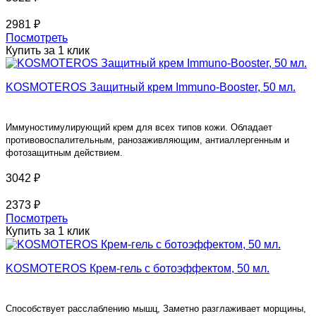
2981 ₽
Посмотреть
Купить за 1 клик
KOSMOTEROS Защитный крем Immuno-Booster, 50 мл.
Иммуностимулирующий крем для всех типов кожи. Обладает
противовоспалительным, ранозаживляющим, антиаллергенным и
фотозащитным действием.
3042 ₽
2373 ₽
Посмотреть
Купить за 1 клик
KOSMOTEROS Крем-гель с ботоэффектом, 50 мл.
Способствует расслаблению мышц, Заметно разглаживает морщины,