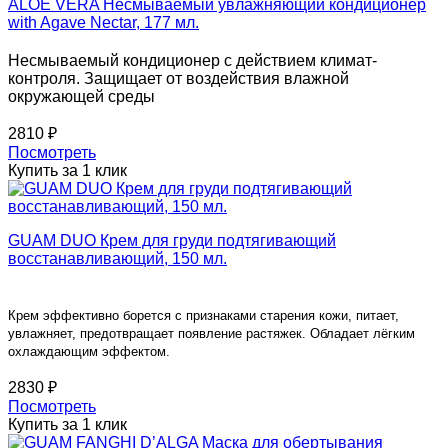
ALOE VERA Несмываемый увлажняющий кондиционер
with Agave Nectar, 177 мл.
Несмываемый кондиционер с действием климат-
контроля. Защищает от воздействия влажной
окружающей среды
2810 ₽
Посмотреть
Купить за 1 клик
GUAM DUO Крем для груди подтягивающий
восстанавливающий, 150 мл.
Крем эффективно борется с признаками старения кожи, питает,
увлажняет, предотвращает появление растяжек. Обладает лёгким
охлаждающим эффектом.
2830 ₽
Посмотреть
Купить за 1 клик