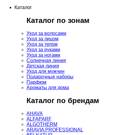
Каталог
Каталог по зонам
Уход за волосами
Уход за лицом
Уход за телом
Уход за руками
Уход за ногами
Солнечная линия
Детская линия
Уход для мужчин
Подарочные наборы
Парфюм
Ароматы для дома
Каталог по брендам
AHAVA
ALFAPARF
ALGOTHERM
ARAVIA PROFESSIONAL