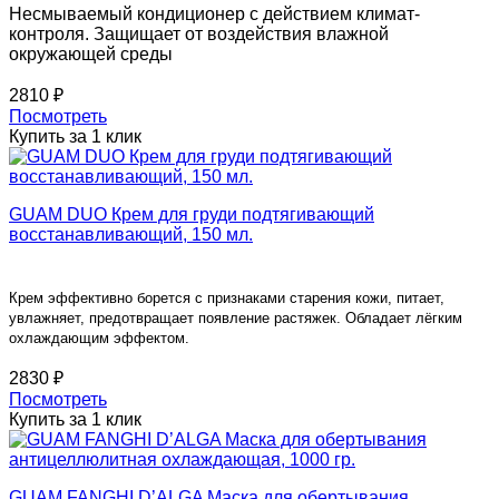
Несмываемый кондиционер с действием климат-
контроля. Защищает от воздействия влажной
окружающей среды
2810 ₽
Посмотреть
Купить за 1 клик
GUAM DUO Крем для груди подтягивающий
восстанавливающий, 150 мл.
Крем эффективно борется с признаками старения кожи, питает,
увлажняет, предотвращает появление растяжек. Обладает лёгким
охлаждающим эффектом.
2830 ₽
Посмотреть
Купить за 1 клик
GUAM FANGHI D’ALGA Маска для обертывания