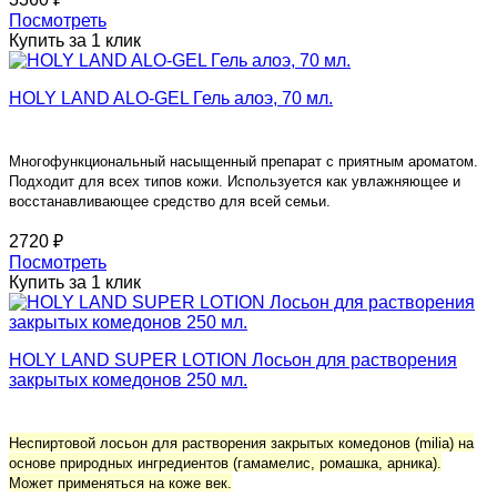
Посмотреть
Купить за 1 клик
HOLY LAND ALO-GEL Гель алоэ, 70 мл.
Многофункциональный насыщенный препарат с приятным ароматом.
Подходит для всех типов кожи. Используется как увлажняющее и
восстанавливающее средство для всей семьи.
2720 ₽
Посмотреть
Купить за 1 клик
HOLY LAND SUPER LOTION Лосьон для растворения
закрытых комедонов 250 мл.
Неспиртовой лосьон для растворения закрытых комедонов (milia) на
основе природных ингредиентов (гамамелис, ромашка, арника).
Может применяться на коже век.