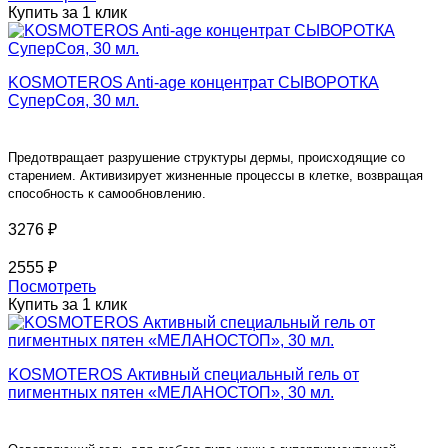
Купить за 1 клик
KOSMOTEROS Anti-age концентрат СЫВОРОТКА
СуперСоя, 30 мл.
Предотвращает разрушение структуры дермы, происходящие со
старением. Активизирует жизненные процессы в клетке, возвращая
способность к самообновлению.
3276 ₽
2555 ₽
Посмотреть
Купить за 1 клик
KOSMOTEROS Активный специальный гель от
пигментных пятен «МЕЛАНОСТОП», 30 мл.