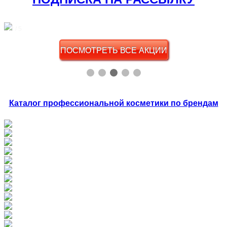
3 / 5
ПОСМОТРЕТЬ ВСЕ АКЦИИ
Каталог профессиональной косметики по брендам