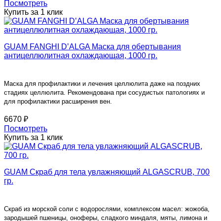
Посмотреть
Купить за 1 клик
GUAM FANGHI D’ALGA Маска для обертывания
антицеллюлитная охлаждающая, 1000 гр.
Маска для профилактики и лечения целлюлита даже на поздних
стадиях целлюлита. Рекомендована при сосудистых патологиях и
для профилактики расширения вен.
6670 ₽
Посмотреть
Купить за 1 клик
GUAM Скраб для тела увлажняющий ALGASCRUB, 700
гр.
Скраб из морской соли с водорослями, комплексом масел: жожоба,
зародышей пшеницы, оноферы, сладкого миндаля, мяты, лимона и