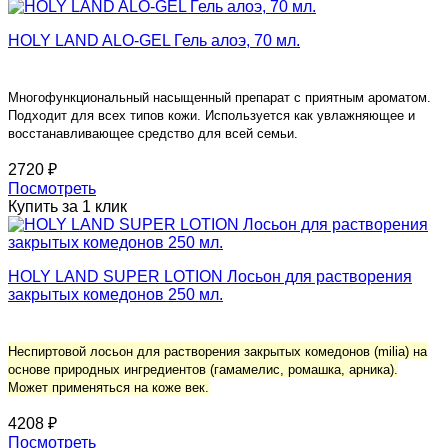
HOLY LAND ALO-GEL Гель алоэ, 70 мл.
Многофункциональный насыщенный препарат с приятным ароматом.
Подходит для всех типов кожи. Используется как увлажняющее и
восстанавливающее средство для всей семьи.
2720 ₽
Посмотреть
Купить за 1 клик
HOLY LAND SUPER LOTION Лосьон для растворения
закрытых комедонов 250 мл.
Неспиртовой лосьон для растворения закрытых комедонов (milia) на
основе природных ингредиентов (гамамелис, ромашка, арника).
Может применяться на коже век.
4208 ₽
Посмотреть