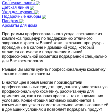
Солнечная линия
Детская линия
Уход для мужчин
Подарочные наборы
Парфюм
Ароматы для дома
Программы профессионального ухода, состоящие из
комплекса процедур по поддержанию отличного
здоровья и красоты Вашей кожи, включают процедуры
проводимые в салоне и домашний уход, который
является логическим продолжением линий
профессиональной косметики подобранной специально
для Вас косметологом.
Раньше Вы могли купить профессиональную косметику
только в салонах красоты.
В настоящее время многие производители
профессиональных средств предлагают универсальную
профессиональную косметику, рассчитанную для
применения, как в салонах красоты, так и в домашних
условиях. Концентрация активных компонентов в
косметике допускает самостоятельное использование её
в домашних условиях и позволяет подобрать продукт,