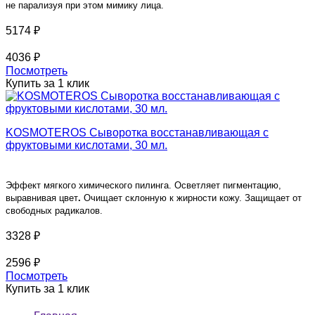
не парализуя при этом мимику лица.
5174 ₽
4036 ₽
Посмотреть
Купить за 1 клик
KOSMOTEROS Сыворотка восстанавливающая с
фруктовыми кислотами, 30 мл.
Эффект мягкого химического пилинга. Осветляет пигментацию,
выравнивая цвет
.
Очищает склонную к жирности кожу. Защищает от
свободных радикалов.
3328 ₽
2596 ₽
Посмотреть
Купить за 1 клик