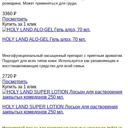
розмарина. Может применяться для груди.
3360 ₽
Посмотреть
Купить за 1 клик
HOLY LAND ALO-GEL Гель алоэ, 70 мл.
Многофункциональный насыщенный препарат с приятным ароматом.
Подходит для всех типов кожи. Используется как увлажняющее и
восстанавливающее средство для всей семьи.
2720 ₽
Посмотреть
Купить за 1 клик
HOLY LAND SUPER LOTION Лосьон для растворения
закрытых комедонов 250 мл.