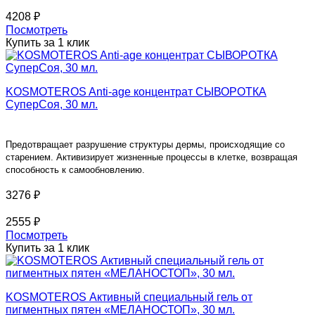
4208 ₽
Посмотреть
Купить за 1 клик
KOSMOTEROS Anti-age концентрат СЫВОРОТКА
СуперСоя, 30 мл.
Предотвращает разрушение структуры дермы, происходящие со
старением. Активизирует жизненные процессы в клетке, возвращая
способность к самообновлению.
3276 ₽
2555 ₽
Посмотреть
Купить за 1 клик
KOSMOTEROS Активный специальный гель от
пигментных пятен «МЕЛАНОСТОП», 30 мл.