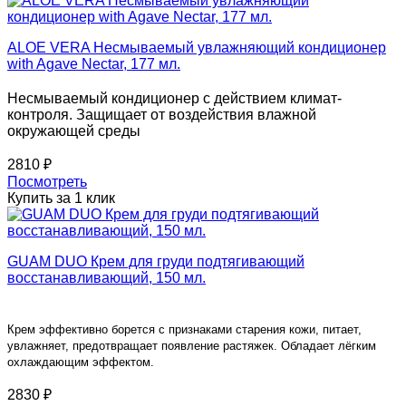
ALOE VERA Несмываемый увлажняющий кондиционер
with Agave Nectar, 177 мл.
Несмываемый кондиционер с действием климат-
контроля. Защищает от воздействия влажной
окружающей среды
2810 ₽
Посмотреть
Купить за 1 клик
GUAM DUO Крем для груди подтягивающий
восстанавливающий, 150 мл.
Крем эффективно борется с признаками старения кожи, питает,
увлажняет, предотвращает появление растяжек. Обладает лёгким
охлаждающим эффектом.
2830 ₽