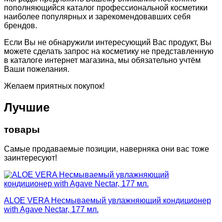
пополняющийся каталог профессиональной косметики
наиболее популярных и зарекомендовавших себя
брендов.
Если Вы не обнаружили интересующий Вас продукт, Вы
можете сделать запрос на косметику не представленную
в каталоге интернет магазина, мы обязательно учтём
Ваши пожелания.
Желаем приятных покупок!
Лучшие
товары
Самые продаваемые позиции, наверняка они вас тоже
заинтересуют!
ALOE VERA Несмываемый увлажняющий кондиционер
with Agave Nectar, 177 мл.