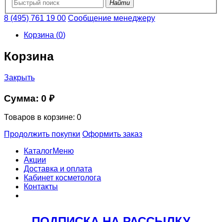
Найти
8 (495) 761 19 00
Сообщение менеджеру
Корзина
(
0
)
Корзина
Закрыть
Сумма:
0 ₽
Товаров в корзине:
0
Продолжить покупки
Оформить заказ
Каталог
Меню
Акции
Доставка и оплата
Кабинет косметолога
Контакты
ПОДПИСКА НА РАССЫЛКУ