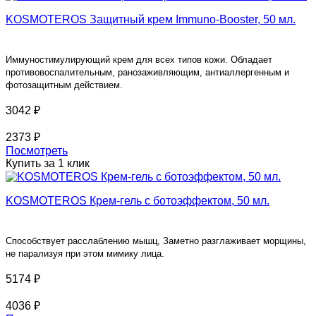
KOSMOTEROS Защитный крем Immuno-Booster, 50 мл.
Иммуностимулирующий крем для всех типов кожи. Обладает
противовоспалительным, ранозаживляющим, антиаллергенным и
фотозащитным действием.
3042 ₽
2373 ₽
Посмотреть
Купить за 1 клик
KOSMOTEROS Крем-гель с ботоэффектом, 50 мл.
Способствует расслаблению мышц, Заметно разглаживает морщины,
не парализуя при этом мимику лица.
5174 ₽
4036 ₽