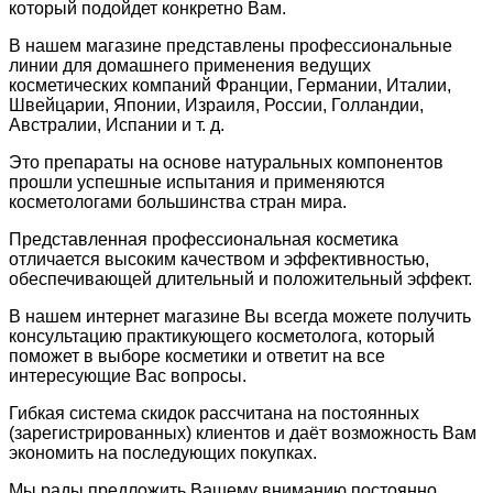
который подойдет конкретно Вам.
В нашем магазине представлены профессиональные
линии для домашнего применения ведущих
косметических компаний Франции, Германии, Италии,
Швейцарии, Японии, Израиля, России, Голландии,
Австралии, Испании и т. д.
Это препараты на основе натуральных компонентов
прошли успешные испытания и применяются
косметологами большинства стран мира.
Представленная профессиональная косметика
отличается высоким качеством и эффективностью,
обеспечивающей длительный и положительный эффект.
В нашем интернет магазине Вы всегда можете получить
консультацию практикующего косметолога, который
поможет в выборе косметики и ответит на все
интересующие Вас вопросы.
Гибкая система скидок рассчитана на постоянных
(зарегистрированных) клиентов и даёт возможность Вам
экономить на последующих покупках.
Мы рады предложить Вашему вниманию постоянно