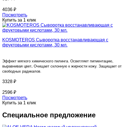
4036 ₽
Посмотреть
Купить за 1 клик
KOSMOTEROS Сыворотка восстанавливающая с
фруктовыми кислотами, 30 мл.
Эффект мягкого химического пилинга. Осветляет пигментацию,
выравнивая цвет
.
Очищает склонную к жирности кожу. Защищает от
свободных радикалов.
3328 ₽
2596 ₽
Посмотреть
Купить за 1 клик
Специальное предложение