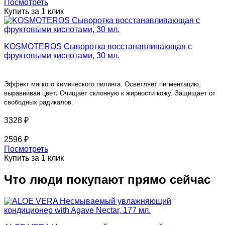
Посмотреть
Купить за 1 клик
KOSMOTEROS Сыворотка восстанавливающая с
фруктовыми кислотами, 30 мл.
Эффект мягкого химического пилинга. Осветляет пигментацию,
выравнивая цвет
.
Очищает склонную к жирности кожу. Защищает от
свободных радикалов.
3328 ₽
2596 ₽
Посмотреть
Купить за 1 клик
Что люди покупают прямо сейчас