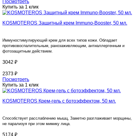
Посмотреть
Купить за 1 клик
KOSMOTEROS Защитный крем Immuno-Booster, 50 мл.
Иммуностимулирующий крем для всех типов кожи. Обладает
противовоспалительным, ранозаживляющим, антиаллергенным и
фотозащитным действием.
3042 ₽
2373 ₽
Посмотреть
Купить за 1 клик
KOSMOTEROS Крем-гель с ботоэффектом, 50 мл.
Способствует расслаблению мышц, Заметно разглаживает морщины,
не парализуя при этом мимику лица.
5174 ₽