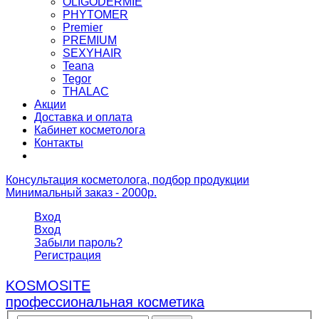
OLIGODERMIE
PHYTOMER
Premier
PREMIUM
SEXYHAIR
Teana
Tegor
THALAC
Акции
Доставка и оплата
Кабинет косметолога
Контакты
Консультация косметолога, подбор продукции
Минимальный заказ - 2000р.
Вход
Вход
Забыли пароль?
Регистрация
KOSMOSITE
профессиональная косметика