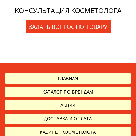
КОНСУЛЬТАЦИЯ КОСМЕТОЛОГА
ЗАДАТЬ ВОПРОС ПО ТОВАРУ
ГЛАВНАЯ
КАТАЛОГ ПО БРЕНДАМ
АКЦИИ
ДОСТАВКА И ОПЛАТА
КАБИНЕТ КОСМЕТОЛОГА