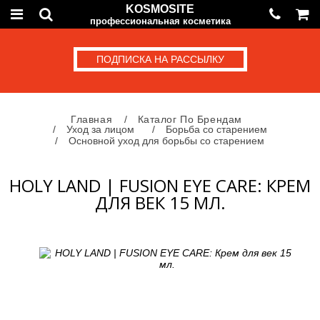
KOSMOSITE
профессиональная косметика
ПОДПИСКА НА РАССЫЛКУ
Главная
Каталог По Брендам
Уход за лицом
Борьба со старением
Основной уход для борьбы со старением
HOLY LAND | FUSION EYE CARE: КРЕМ
ДЛЯ ВЕК 15 МЛ.