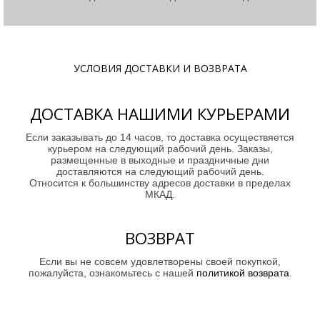
УСЛОВИЯ ДОСТАВКИ И ВОЗВРАТА
ДОСТАВКА НАШИМИ КУРЬЕРАМИ
Если заказывать до 14 часов, то доставка осуществяется
курьером на следующий рабочий день. Заказы,
размещенные в выходные и праздничные дни
доставляются на следующий рабочий день.
Относится к большинству адресов доставки в пределах
МКАД.
ВОЗВРАТ
Если вы не совсем удовлетворены своей покупкой,
пожалуйста, ознакомьтесь с нашей
политикой возврата
.