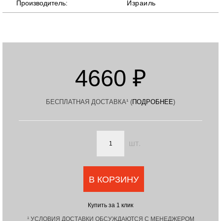
Производитель:
Израиль
4660 ₽
БЕСПЛАТНАЯ ДОСТАВКА¹ (
ПОДРОБНЕЕ
)
шт.
В КОРЗИНУ
Купить за 1 клик
¹ УСЛОВИЯ ДОСТАВКИ ОБСУЖДАЮТСЯ С МЕНЕДЖЕРОМ