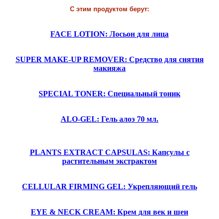
С этим продуктом берут:
FACE LOTION: Лосьон для лица
SUPER MAKE-UP REMOVER: Средство для снятия
макияжа
SPECIAL TONER: Специальный тоник
ALO-GEL: Гель алоэ 70 мл.
PLANTS EXTRACT CAPSULAS: Капсулы с
растительным экстрактом
CELLULAR FIRMING GEL: Укрепляющий гель
EYE & NECK CREAM: Крем для век и шеи