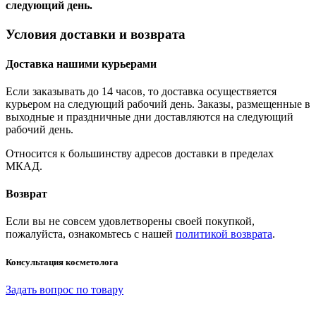
следующий день.
Условия доставки и возврата
Доставка нашими курьерами
Если заказывать до 14 часов, то доставка осуществяется
курьером на следующий рабочий день. Заказы, размещенные в
выходные и праздничные дни доставляются на следующий
рабочий день.
Относится к большинству адресов доставки в пределах
МКАД.
Возврат
Если вы не совсем удовлетворены своей покупкой,
пожалуйста, ознакомьтесь с нашей
политикой возврата
.
Консультация косметолога
Задать вопрос по товару