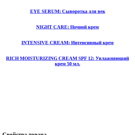
EYE SERUM: Сыворотка для век
NIGHT CARE: Ночной крем
INTENSIVE CREAM: Интенсивный крем
RICH MOISTURIZING CREAM SPF 12: Увлажняющий
крем 50 мл.
Свойства товара