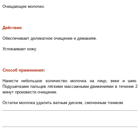
Очищающее молочко.
Действие:
Обеспечивает деликатное очищение и демакияж.
Успокаивает кожу.
Способ применения:
Нанести небольшое количество молочка на лицо, веки и шею.
Подушечками пальцев лёгкими массажными движениями в течение 2
минут произвести очищение.
Остатки молочка удалить ватным диском, смоченным тоником.