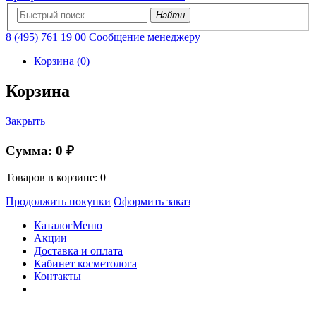
Найти
8 (495) 761 19 00
Сообщение менеджеру
Корзина
(
0
)
Корзина
Закрыть
Сумма:
0 ₽
Товаров в корзине:
0
Продолжить покупки
Оформить заказ
Каталог
Меню
Акции
Доставка и оплата
Кабинет косметолога
Контакты