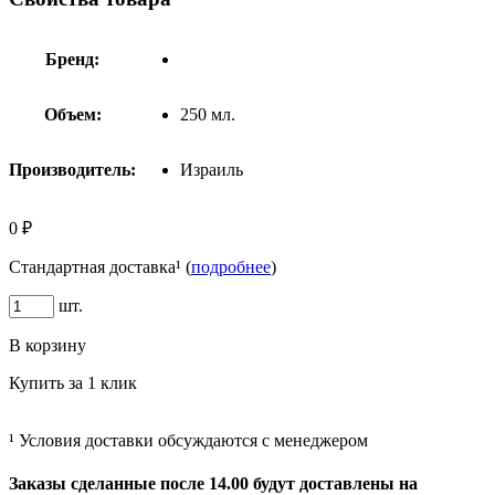
Бренд:
Объем:
250 мл.
Производитель:
Израиль
0 ₽
Стандартная доставка¹ (
подробнее
)
шт.
В корзину
Купить за 1 клик
¹ Условия доставки обсуждаются с менеджером
Заказы сделанные после 14.00 будут доставлены на