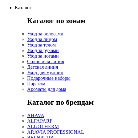
Каталог
Каталог по зонам
Уход за волосами
Уход за лицом
Уход за телом
Уход за руками
Уход за ногами
Солнечная линия
Детская линия
Уход для мужчин
Подарочные наборы
Парфюм
Ароматы для дома
Каталог по брендам
AHAVA
ALFAPARF
ALGOTHERM
ARAVIA PROFESSIONAL
BELNATUR