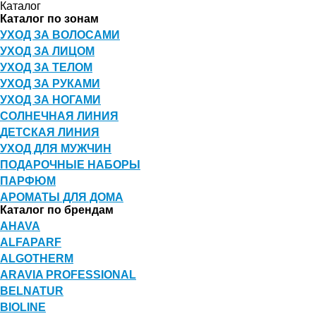
Каталог
Каталог по зонам
УХОД ЗА ВОЛОСАМИ
УХОД ЗА ЛИЦОМ
УХОД ЗА ТЕЛОМ
УХОД ЗА РУКАМИ
УХОД ЗА НОГАМИ
СОЛНЕЧНАЯ ЛИНИЯ
ДЕТСКАЯ ЛИНИЯ
УХОД ДЛЯ МУЖЧИН
ПОДАРОЧНЫЕ НАБОРЫ
ПАРФЮМ
АРОМАТЫ ДЛЯ ДОМА
Каталог по брендам
AHAVA
ALFAPARF
ALGOTHERM
ARAVIA PROFESSIONAL
BELNATUR
BIOLINE