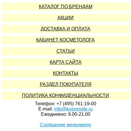
КАТАЛОГ ПО БРЕНДАМ
АКЦИИ
ДОСТАВКА И ОПЛАТА
КАБИНЕТ КОСМЕТОЛОГА
СТАТЬИ
КАРТА САЙТА
КОНТАКТЫ
РАЗДЕЛ ПОКУПАТЕЛЯ
ПОЛИТИКА КОНФИДЕНЦИАЛЬНОСТИ
Телефон: +7 (495) 761-19-00
E-mail:
info@kosmosite.ru
Ежедневно: 9.00-21.00
Сообщение менеджеру