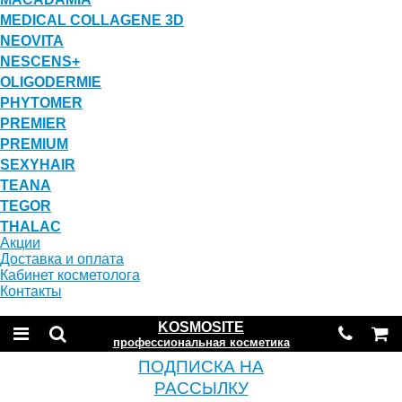
MEDICAL COLLAGENE 3D
NEOVITA
NESCENS+
OLIGODERMIE
PHYTOMER
PREMIER
PREMIUM
SEXYHAIR
TEANA
TEGOR
THALAC
Акции
Доставка и оплата
Кабинет косметолога
Контакты
KOSMOSITE
профессиональная косметика
ПОДПИСКА НА
РАССЫЛКУ