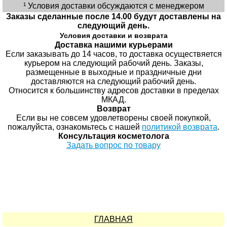
¹ Условия доставки обсуждаются с менеджером
Заказы сделанные после 14.00 будут доставлены на
следующий день.
Условия доставки и возврата
Доставка нашими курьерами
Если заказывать до 14 часов, то доставка осуществяется
курьером на следующий рабочий день. Заказы,
размещенные в выходные и праздничные дни
доставляются на следующий рабочий день.
Относится к большинству адресов доставки в пределах
МКАД.
Возврат
Если вы не совсем удовлетворены своей покупкой,
пожалуйста, ознакомьтесь с нашей
политикой возврата
.
Консультация косметолога
Задать вопрос по товару
ГЛАВНАЯ