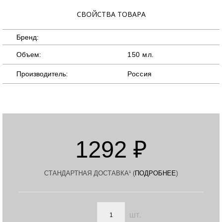
СВОЙСТВА ТОВАРА
Бренд:
Объем:
150 мл.
Производитель:
Россия
1292 ₽
СТАНДАРТНАЯ ДОСТАВКА¹ (
ПОДРОБНЕЕ
)
шт.