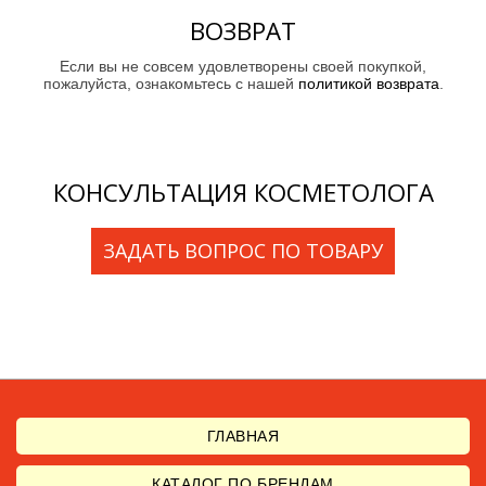
ВОЗВРАТ
Если вы не совсем удовлетворены своей покупкой,
пожалуйста, ознакомьтесь с нашей
политикой возврата
.
КОНСУЛЬТАЦИЯ КОСМЕТОЛОГА
ЗАДАТЬ ВОПРОС ПО ТОВАРУ
ГЛАВНАЯ
КАТАЛОГ ПО БРЕНДАМ