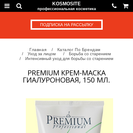
KOSMOSITE
профессиональная косметика
ПОДПИСКА НА РАССЫЛКУ
Главная
Каталог По Брендам
Уход за лицом
Борьба со старением
Интенсивный уход для борьбы со старением
PREMIUM КРЕМ-МАСКА
ГИАЛУРОНОВАЯ, 150 МЛ.