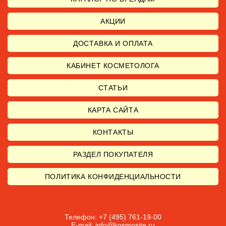
АКЦИИ
ДОСТАВКА И ОПЛАТА
КАБИНЕТ КОСМЕТОЛОГА
СТАТЬИ
КАРТА САЙТА
КОНТАКТЫ
РАЗДЕЛ ПОКУПАТЕЛЯ
ПОЛИТИКА КОНФИДЕНЦИАЛЬНОСТИ
Телефон: +7 (495) 761-19-00
E-mail:
info@kosmosite.ru