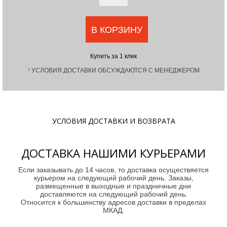
В КОРЗИНУ
Купить за 1 клик
¹ УСЛОВИЯ ДОСТАВКИ ОБСУЖДАЮТСЯ С МЕНЕДЖЕРОМ
УСЛОВИЯ ДОСТАВКИ И ВОЗВРАТА
ДОСТАВКА НАШИМИ КУРЬЕРАМИ
Если заказывать до 14 часов, то доставка осуществяется
курьером на следующий рабочий день. Заказы,
размещенные в выходные и праздничные дни
доставляются на следующий рабочий день.
Относится к большинству адресов доставки в пределах
МКАД.