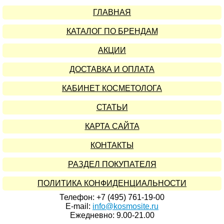
ГЛАВНАЯ
КАТАЛОГ ПО БРЕНДАМ
АКЦИИ
ДОСТАВКА И ОПЛАТА
КАБИНЕТ КОСМЕТОЛОГА
СТАТЬИ
КАРТА САЙТА
КОНТАКТЫ
РАЗДЕЛ ПОКУПАТЕЛЯ
ПОЛИТИКА КОНФИДЕНЦИАЛЬНОСТИ
Телефон: +7 (495) 761-19-00
E-mail:
info@kosmosite.ru
Ежедневно: 9.00-21.00