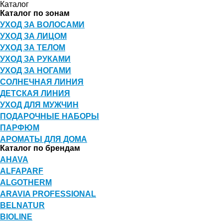
Каталог
Каталог по зонам
УХОД ЗА ВОЛОСАМИ
УХОД ЗА ЛИЦОМ
УХОД ЗА ТЕЛОМ
УХОД ЗА РУКАМИ
УХОД ЗА НОГАМИ
СОЛНЕЧНАЯ ЛИНИЯ
ДЕТСКАЯ ЛИНИЯ
УХОД ДЛЯ МУЖЧИН
ПОДАРОЧНЫЕ НАБОРЫ
ПАРФЮМ
АРОМАТЫ ДЛЯ ДОМА
Каталог по брендам
AHAVA
ALFAPARF
ALGOTHERM
ARAVIA PROFESSIONAL
BELNATUR
BIOLINE