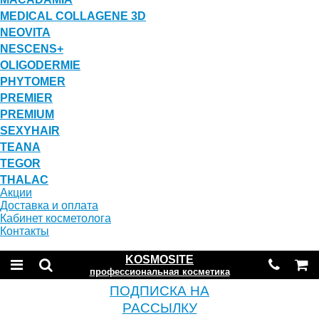
MEDICAL COLLAGENE 3D
NEOVITA
NESCENS+
OLIGODERMIE
PHYTOMER
PREMIER
PREMIUM
SEXYHAIR
TEANA
TEGOR
THALAC
Акции
Доставка и оплата
Кабинет косметолога
Контакты
KOSMOSITE
профессиональная косметика
ПОДПИСКА НА
РАССЫЛКУ