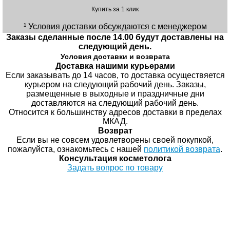
Купить за 1 клик
¹ Условия доставки обсуждаются с менеджером
Заказы сделанные после 14.00 будут доставлены на
следующий день.
Условия доставки и возврата
Доставка нашими курьерами
Если заказывать до 14 часов, то доставка осуществяется
курьером на следующий рабочий день. Заказы,
размещенные в выходные и праздничные дни
доставляются на следующий рабочий день.
Относится к большинству адресов доставки в пределах
МКАД.
Возврат
Если вы не совсем удовлетворены своей покупкой,
пожалуйста, ознакомьтесь с нашей
политикой возврата
.
Консультация косметолога
Задать вопрос по товару