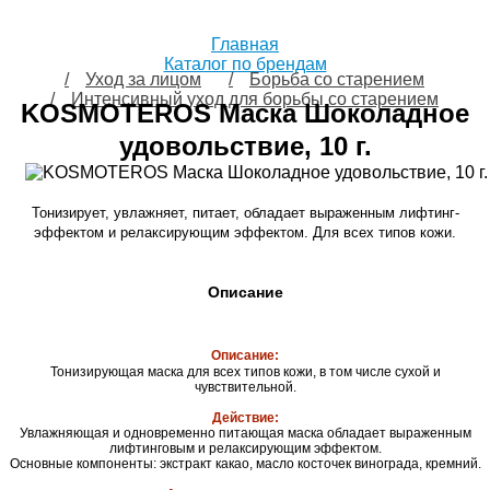
Главная
Каталог по брендам
Уход за лицом
Борьба со старением
Интенсивный уход для борьбы со старением
KOSMOTEROS Маска Шоколадное
удовольствие, 10 г.
Тонизирует, увлажняет, питает, обладает выраженным лифтинг-
эффектом и релаксирующим эффектом. Для всех типов кожи.
Описание
Описание:
Тонизирующая маска
для всех типов кожи, в том числе сухой и
чувствительной.
Действие:
Увлажняющая и одновременно питающая маска обладает выраженным
лифтинговым и релаксирующим эффектом.
Основные компоненты: экстракт какао, масло косточек винограда, кремний.