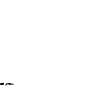
ий день.