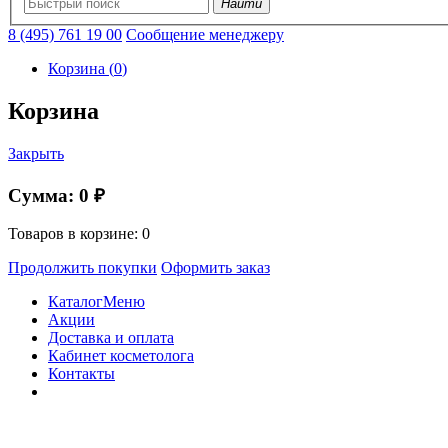
Найти
8 (495) 761 19 00
Сообщение менеджеру
Корзина
(
0
)
Корзина
Закрыть
Сумма:
0 ₽
Товаров в корзине:
0
Продолжить покупки
Оформить заказ
Каталог
Меню
Акции
Доставка и оплата
Кабинет косметолога
Контакты