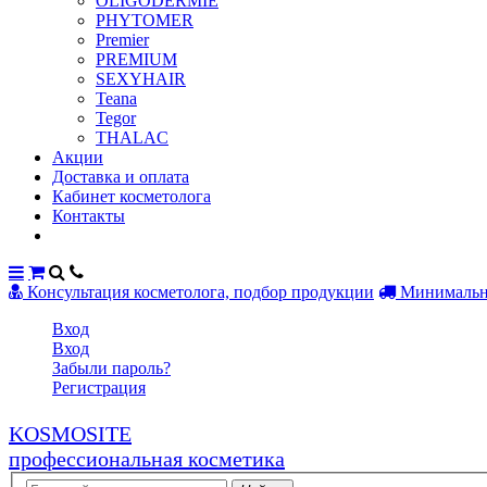
OLIGODERMIE
PHYTOMER
Premier
PREMIUM
SEXYHAIR
Teana
Tegor
THALAC
Акции
Доставка и оплата
Кабинет косметолога
Контакты
Консультация косметолога, подбор продукции
Минимальны
Вход
Вход
Забыли пароль?
Регистрация
KOSMOSITE
профессиональная косметика