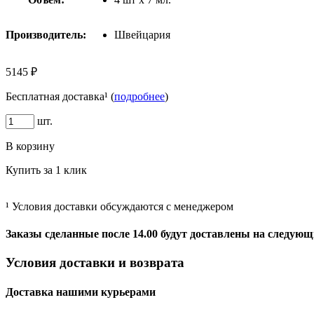
Производитель:
Швейцария
5145 ₽
Бесплатная доставка¹ (
подробнее
)
шт.
В корзину
Купить за 1 клик
¹ Условия доставки обсуждаются с менеджером
Заказы сделанные после 14.00 будут доставлены на следующ
Условия доставки и возврата
Доставка нашими курьерами