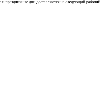
ные и праздничные дни доставляются на следующий рабочий