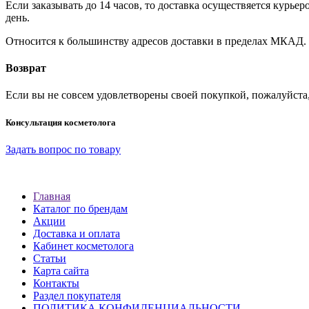
Если заказывать до 14 часов, то доставка осуществяется кур
день.
Относится к большинству адресов доставки в пределах МКАД.
Возврат
Если вы не совсем удовлетворены своей покупкой, пожалуйста
Консультация косметолога
Задать вопрос по товару
Главная
Каталог по брендам
Акции
Доставка и оплата
Кабинет косметолога
Статьи
Карта сайта
Контакты
Раздел покупателя
ПОЛИТИКА КОНФИДЕНЦИАЛЬНОСТИ