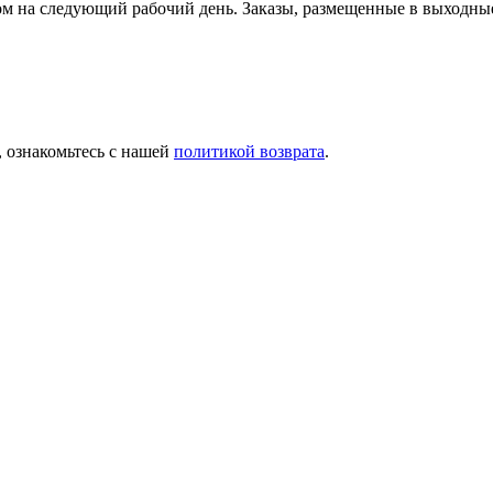
ьером на следующий рабочий день. Заказы, размещенные в выход
, ознакомьтесь с нашей
политикой возврата
.