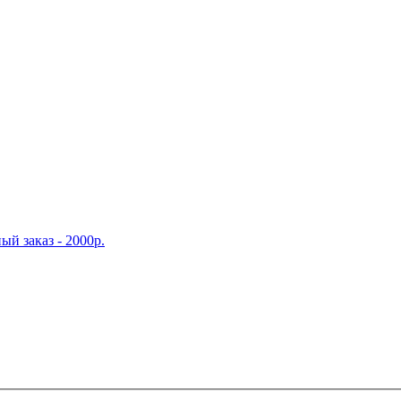
й заказ - 2000р.