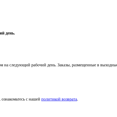
ий день.
ьером на следующий рабочий день. Заказы, размещенные в выход
, ознакомьтесь с нашей
политикой возврата
.