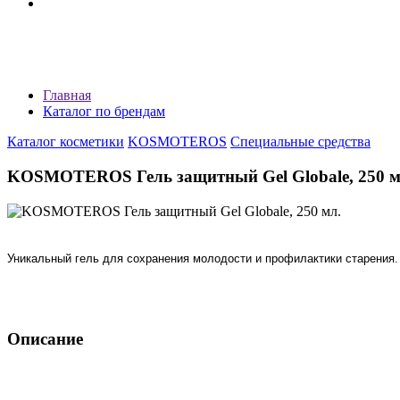
Главная
Каталог по брендам
Каталог косметики
KOSMOTEROS
Специальные средства
KOSMOTEROS Гель защитный Gel Globale, 250 м
Уникальный гель для сохранения молодости и профилактики старения. 
Описание