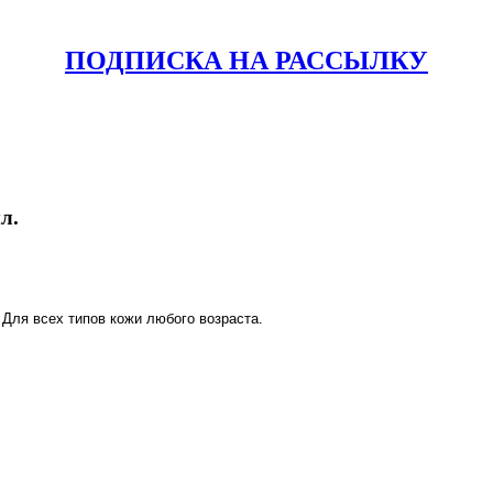
ПОДПИСКА НА РАССЫЛКУ
л.
Для всех типов кожи любого возраста.