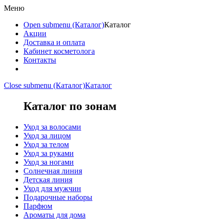
Меню
Open submenu (Каталог)
Каталог
Акции
Доставка и оплата
Кабинет косметолога
Контакты
Close submenu (Каталог)
Каталог
Каталог по зонам
Уход за волосами
Уход за лицом
Уход за телом
Уход за руками
Уход за ногами
Солнечная линия
Детская линия
Уход для мужчин
Подарочные наборы
Парфюм
Ароматы для дома