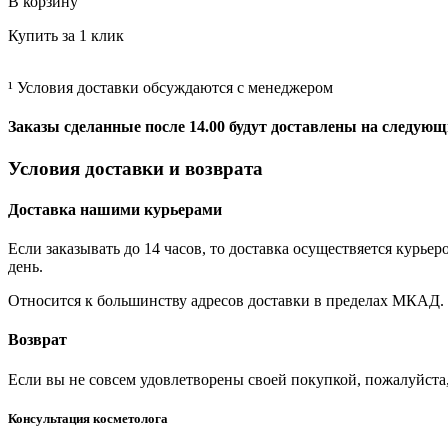
В корзину
Купить за 1 клик
¹ Условия доставки обсуждаются с менеджером
Заказы сделанные после 14.00 будут доставлены на следующ
Условия доставки и возврата
Доставка нашими курьерами
Если заказывать до 14 часов, то доставка осуществяется кур
день.
Относится к большинству адресов доставки в пределах МКАД.
Возврат
Если вы не совсем удовлетворены своей покупкой, пожалуйста
Консультация косметолога