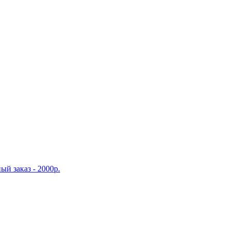
й заказ - 2000р.