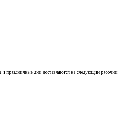
ные и праздничные дни доставляются на следующий рабочий