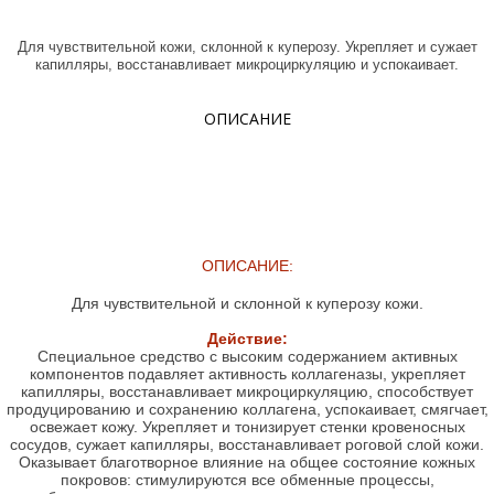
Для чувствительной кожи, склонной к куперозу. Укрепляет и сужает
капилляры, восстанавливает микроциркуляцию и успокаивает.
ОПИСАНИЕ
ОПИСАНИЕ:
Для чувствительной и склонной к куперозу кожи.
Действие:
Специальное средство с высоким содержанием активных
компонентов подавляет активность коллагеназы, укрепляет
капилляры, восстанавливает микроциркуляцию, способствует
продуцированию и сохранению коллагена, успокаивает, смягчает,
освежает кожу. Укрепляет и тонизирует стенки кровеносных
сосудов, сужает капилляры, восстанавливает роговой слой кожи.
Оказывает благотворное влияние на общее состояние кожных
покровов: стимулируются все обменные процессы,