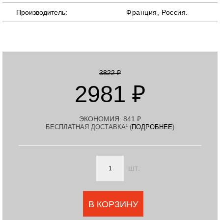
Производитель:
Франция, Россия.
3822 ₽
2981 ₽
ЭКОНОМИЯ:
841 ₽
БЕСПЛАТНАЯ ДОСТАВКА¹ (
ПОДРОБНЕЕ
)
шт.
В КОРЗИНУ