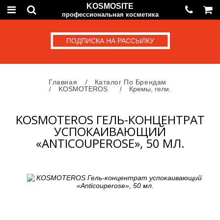
KOSMOSITE
профессиональная косметика
ПОДПИСКА НА РАССЫЛКУ
Главная
Каталог По Брендам
KOSMOTEROS
Кремы, гели.
KOSMOTEROS ГЕЛЬ-КОНЦЕНТРАТ
УСПОКАИВАЮЩИЙ
«ANTICOUPEROSE», 50 МЛ.