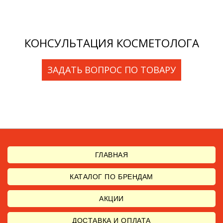
КОНСУЛЬТАЦИЯ КОСМЕТОЛОГА
ЗАДАТЬ ВОПРОС ПО ТОВАРУ
ГЛАВНАЯ
КАТАЛОГ ПО БРЕНДАМ
АКЦИИ
ДОСТАВКА И ОПЛАТА