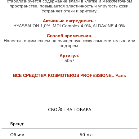
стабилизируется содержание влаги в клетке и межклеточном
пространстве, повышается эластичность и упругость кожи.
Устраняет отеки и эритему.
Активные ингредиенты:
HYASEALON 1,0%, MDI Complex 4,0%, ALDAVINE 4,0%.
Способ применения:
Нанести тонким слоем на очищенную кожу самостоятельно или
под крем.
Артикул:
5057
ВСЕ СРЕДСТВА
KOSMOTEROS
PROFESSIONEL
Paris
СВОЙСТВА ТОВАРА
Бренд:
Объем:
50 мл.