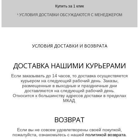
Купить за 1 клик
¹ УСЛОВИЯ ДОСТАВКИ ОБСУЖДАЮТСЯ С МЕНЕДЖЕРОМ
УСЛОВИЯ ДОСТАВКИ И ВОЗВРАТА
ДОСТАВКА НАШИМИ КУРЬЕРАМИ
Если заказывать до 14 часов, то доставка осуществяется
курьером на следующий рабочий день. Заказы,
размещенные в выходные и праздничные дни
доставляются на следующий рабочий день.
Относится к большинству адресов доставки в пределах
МКАД.
ВОЗВРАТ
Если вы не совсем удовлетворены своей покупкой,
пожалуйста, ознакомьтесь с нашей
политикой возврата
.