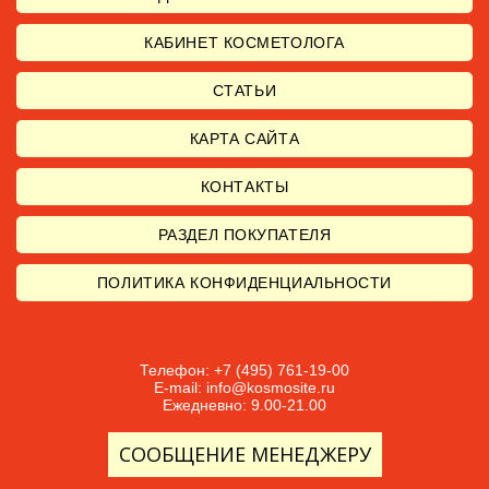
КАБИНЕТ КОСМЕТОЛОГА
СТАТЬИ
КАРТА САЙТА
КОНТАКТЫ
РАЗДЕЛ ПОКУПАТЕЛЯ
ПОЛИТИКА КОНФИДЕНЦИАЛЬНОСТИ
Телефон: +7 (495) 761-19-00
E-mail:
info@kosmosite.ru
Ежедневно: 9.00-21.00
СООБЩЕНИЕ МЕНЕДЖЕРУ