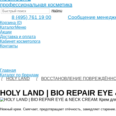
профессиональная косметика
Найти
8 (495) 761 19 00
Сообщение менедж
Корзина
(
0
)
Каталог
Меню
Акции
Доставка и оплата
Кабинет косметолога
Контакты
Главная
Каталог по брендам
HOLY LAND
ВОССТАНОВЛЕНИЕ ПОВРЕЖДЁННОЙ 
HOLY LAND | BIO REPAIR EYE 
Нежный крем. Смягчает, предотвращает отёчность, замедляет старение.