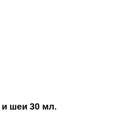
и шеи 30 мл.