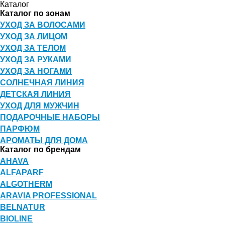
Каталог
Каталог по зонам
УХОД ЗА ВОЛОСАМИ
УХОД ЗА ЛИЦОМ
УХОД ЗА ТЕЛОМ
УХОД ЗА РУКАМИ
УХОД ЗА НОГАМИ
СОЛНЕЧНАЯ ЛИНИЯ
ДЕТСКАЯ ЛИНИЯ
УХОД ДЛЯ МУЖЧИН
ПОДАРОЧНЫЕ НАБОРЫ
ПАРФЮМ
АРОМАТЫ ДЛЯ ДОМА
Каталог по брендам
AHAVA
ALFAPARF
ALGOTHERM
ARAVIA PROFESSIONAL
BELNATUR
BIOLINE