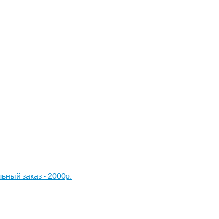
ный заказ - 2000р.