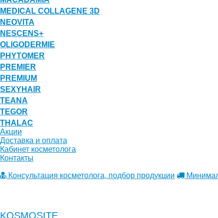
MEDICAL COLLAGENE 3D
NEOVITA
NESCENS+
OLIGODERMIE
PHYTOMER
PREMIER
PREMIUM
SEXYHAIR
TEANA
TEGOR
THALAC
Акции
Доставка и оплата
Кабинет косметолога
Контакты
Консультация косметолога, подбор продукции
Минималь
KOSMOSITE