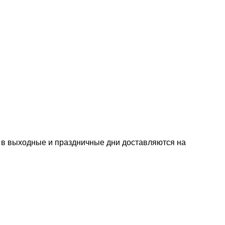
е в выходные и праздничные дни доставляются на