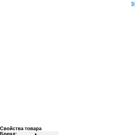
S
Свойства товара
Бренд: