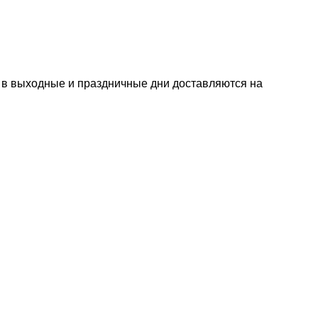
е в выходные и праздничные дни доставляются на