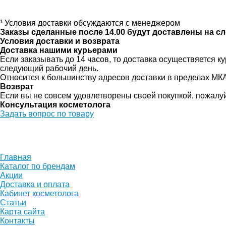
¹ Условия доставки обсуждаются с менеджером
Заказы сделанные после 14.00 будут доставлены на с
Условия доставки и возврата
Доставка нашими курьерами
Если заказывать до 14 часов, то доставка осуществяется
следующий рабочий день.
Относится к большинству адресов доставки в пределах МК
Возврат
Если вы не совсем удовлетворены своей покупкой, пожалу
Консультация косметолога
Задать вопрос по товару
Главная
Каталог по брендам
Акции
Доставка и оплата
Кабинет косметолога
Статьи
Карта сайта
Контакты