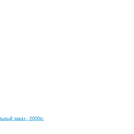
ный заказ - 2000р.