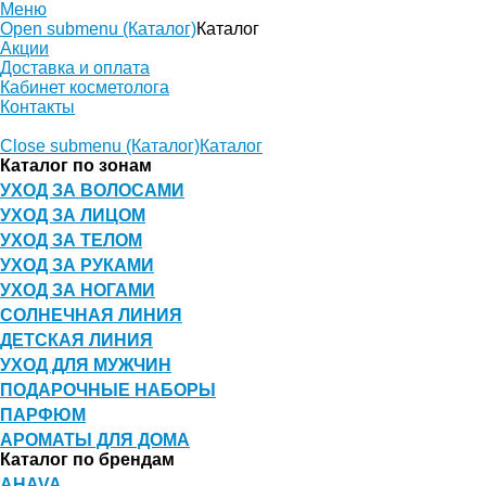
Меню
Open submenu (Каталог)
Каталог
Акции
Доставка и оплата
Кабинет косметолога
Контакты
Close submenu (Каталог)
Каталог
Каталог по зонам
УХОД ЗА ВОЛОСАМИ
УХОД ЗА ЛИЦОМ
УХОД ЗА ТЕЛОМ
УХОД ЗА РУКАМИ
УХОД ЗА НОГАМИ
СОЛНЕЧНАЯ ЛИНИЯ
ДЕТСКАЯ ЛИНИЯ
УХОД ДЛЯ МУЖЧИН
ПОДАРОЧНЫЕ НАБОРЫ
ПАРФЮМ
АРОМАТЫ ДЛЯ ДОМА
Каталог по брендам
AHAVA