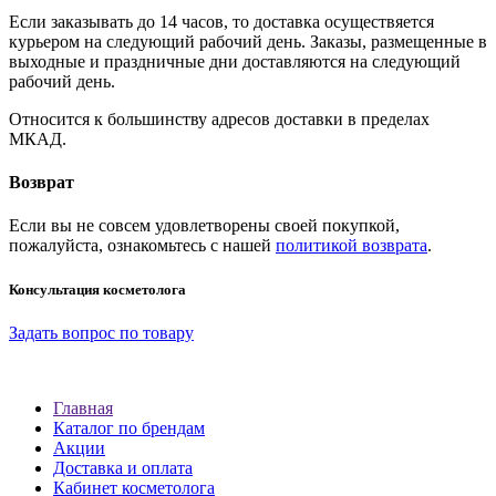
Если заказывать до 14 часов, то доставка осуществяется
курьером на следующий рабочий день. Заказы, размещенные в
выходные и праздничные дни доставляются на следующий
рабочий день.
Относится к большинству адресов доставки в пределах
МКАД.
Возврат
Если вы не совсем удовлетворены своей покупкой,
пожалуйста, ознакомьтесь с нашей
политикой возврата
.
Консультация косметолога
Задать вопрос по товару
Главная
Каталог по брендам
Акции
Доставка и оплата
Кабинет косметолога