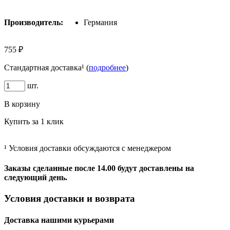
Производитель:
Германия
755 ₽
Стандартная доставка¹ (
подробнее
)
шт.
В корзину
Купить за 1 клик
¹ Условия доставки обсуждаются с менеджером
Заказы сделанные после 14.00 будут доставлены на
следующий день.
Условия доставки и возврата
Доставка нашими курьерами