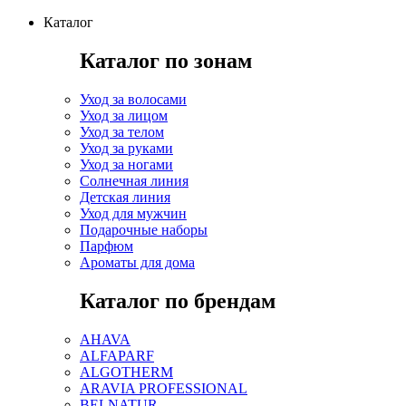
Каталог
Каталог по зонам
Уход за волосами
Уход за лицом
Уход за телом
Уход за руками
Уход за ногами
Солнечная линия
Детская линия
Уход для мужчин
Подарочные наборы
Парфюм
Ароматы для дома
Каталог по брендам
AHAVA
ALFAPARF
ALGOTHERM
ARAVIA PROFESSIONAL
BELNATUR