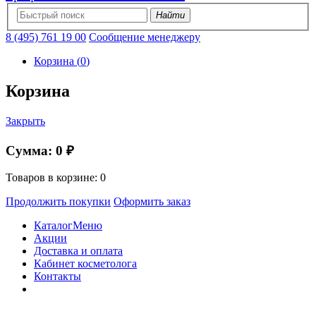
Найти
8 (495) 761 19 00
Сообщение менеджеру
Корзина
(
0
)
Корзина
Закрыть
Сумма:
0 ₽
Товаров в корзине:
0
Продолжить покупки
Оформить заказ
Каталог
Меню
Акции
Доставка и оплата
Кабинет косметолога
Контакты