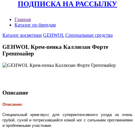
ПОДПИСКА НА РАССЫЛКУ
Главная
Каталог по брендам
Каталог косметики
GEHWOL
Специальные средства
GEHWOL Крем-пенка Каллюзан Форте
Греппмайер
Описание
Описание:
Специальный крем-мусс для суперинтенсивного ухода за очень
грубой, сухой и потрескавшейся кожей ног с сильными ороговениями
и проблемными участками.