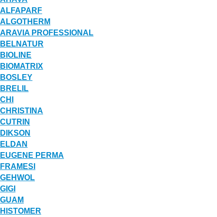
ALFAPARF
ALGOTHERM
ARAVIA PROFESSIONAL
BELNATUR
BIOLINE
BIOMATRIX
BOSLEY
BRELIL
CHI
CHRISTINA
CUTRIN
DIKSON
ELDAN
EUGENE PERMA
FRAMESI
GEHWOL
GIGI
GUAM
HISTOMER