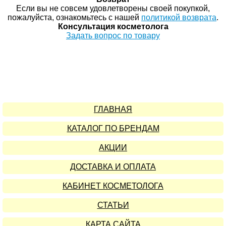
Если вы не совсем удовлетворены своей покупкой,
пожалуйста, ознакомьтесь с нашей
политикой возврата
.
Консультация косметолога
Задать вопрос по товару
ГЛАВНАЯ
КАТАЛОГ ПО БРЕНДАМ
АКЦИИ
ДОСТАВКА И ОПЛАТА
КАБИНЕТ КОСМЕТОЛОГА
СТАТЬИ
КАРТА САЙТА