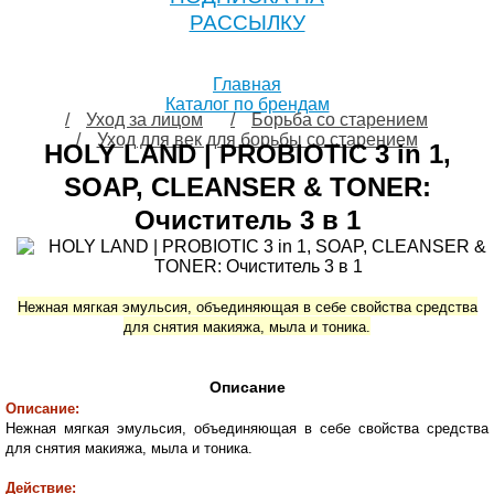
РАССЫЛКУ
Главная
Каталог по брендам
Уход за лицом
Борьба со старением
Уход для век для борьбы со старением
HOLY LAND | PROBIOTIC 3 in 1,
SOAP, CLEANSER & TONER:
Очиститель 3 в 1
Нежная мягкая эмульсия, объединяющая в себе свойства средства
для снятия макияжа, мыла и тоника.
Описание
Описание:
Нежная мягкая эмульсия, объединяющая в себе свойства средства
для снятия макияжа, мыла и тоника.
Действие: