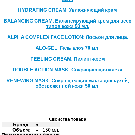
HYDRATING CREAM: Увлажняющий крем
BALANCING CREAM: Балансирующий крем для всех
типов кожи 50 мл.
ALPHA COMPLEX FACE LOTION: Лосьон для лица.
ALO-GEL: Гель алоэ 70 мл.
PEELING CREAM: Пилинг-крем
DOUBLE ACTION MASK: Сокращающая маска
RENEWING MASK: Сокращающая маска для сухой,
обезвоженной кожи 50 мл.
Свойства товара
Бренд:
Объем:
150 мл.