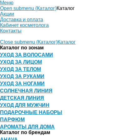
Меню
Open submenu (Каталог)
Каталог
Акции
Доставка и оплата
Кабинет косметолога
Контакты
Close submenu (Каталог)
Каталог
Каталог по зонам
УХОД ЗА ВОЛОСАМИ
УХОД ЗА ЛИЦОМ
УХОД ЗА ТЕЛОМ
УХОД ЗА РУКАМИ
УХОД ЗА НОГАМИ
СОЛНЕЧНАЯ ЛИНИЯ
ДЕТСКАЯ ЛИНИЯ
УХОД ДЛЯ МУЖЧИН
ПОДАРОЧНЫЕ НАБОРЫ
ПАРФЮМ
АРОМАТЫ ДЛЯ ДОМА
Каталог по брендам
AHAVA