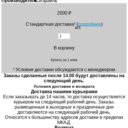
Производитель:
Израиль
2000 ₽
Стандартная доставка¹ (
подробнее
)
шт.
В корзину
Купить за 1 клик
¹ Условия доставки обсуждаются с менеджером
Заказы сделанные после 14.00 будут доставлены на
следующий день.
Условия доставки и возврата
Доставка нашими курьерами
Если заказывать до 14 часов, то доставка осуществяется
курьером на следующий рабочий день. Заказы,
размещенные в выходные и праздничные дни
доставляются на следующий рабочий день.
Относится к большинству адресов доставки в пределах
МКАД.
Возврат