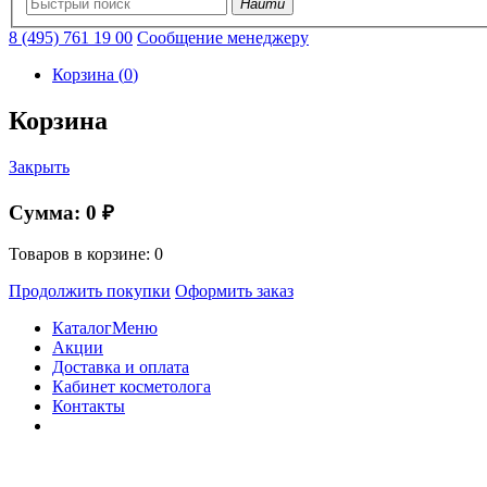
Найти
8 (495) 761 19 00
Сообщение менеджеру
Корзина
(
0
)
Корзина
Закрыть
Сумма:
0 ₽
Товаров в корзине:
0
Продолжить покупки
Оформить заказ
Каталог
Меню
Акции
Доставка и оплата
Кабинет косметолога
Контакты