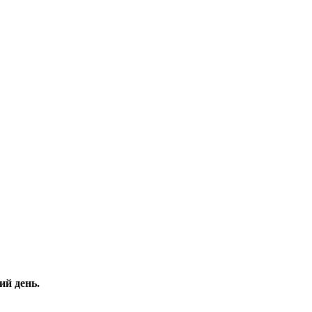
ий день.