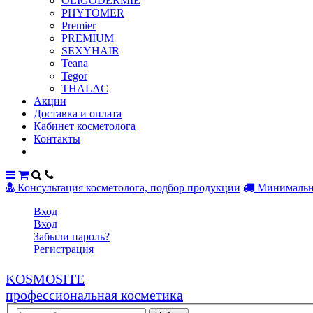
OLIGODERMIE
PHYTOMER
Premier
PREMIUM
SEXYHAIR
Teana
Tegor
THALAC
Акции
Доставка и оплата
Кабинет косметолога
Контакты
Консультация косметолога, подбор продукции
Минимальны
Вход
Вход
Забыли пароль?
Регистрация
KOSMOSITE
профессиональная косметика