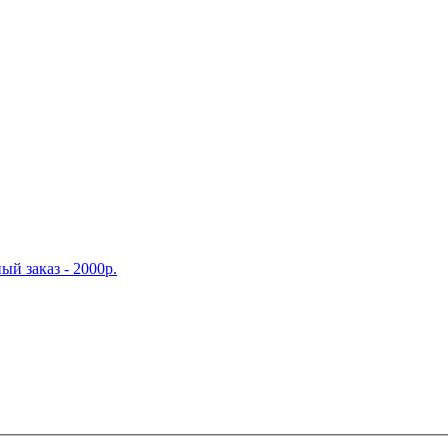
й заказ - 2000р.