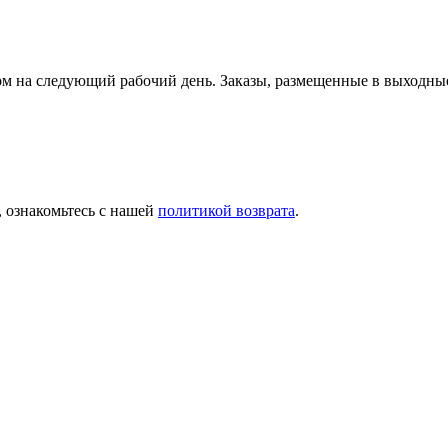
ьером на следующий рабочий день. Заказы, размещенные в выход
, ознакомьтесь с нашей
политикой возврата
.