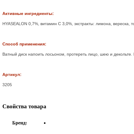
Активные ингредиенты:
HYASEALON 0,7%, витамин С 3,0%, экстракты: лимона, вереска, т
Способ применения:
Ватный диск напоить лосьоном, протереть лицо, шею и декольте.
Артикул:
3205
Свойства товара
Бренд: