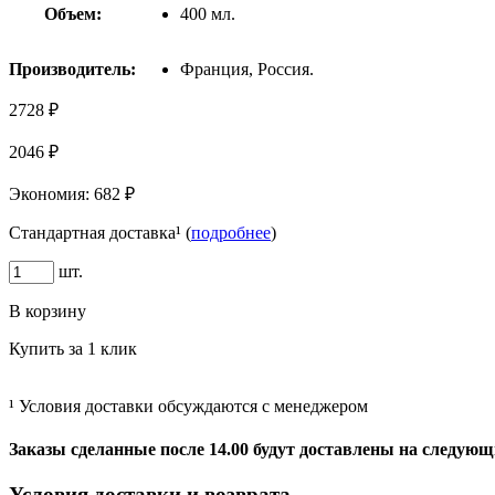
Объем:
400 мл.
Производитель:
Франция, Россия.
2728 ₽
2046 ₽
Экономия:
682 ₽
Стандартная доставка¹ (
подробнее
)
шт.
В корзину
Купить за 1 клик
¹ Условия доставки обсуждаются с менеджером
Заказы сделанные после 14.00 будут доставлены на следующ
Условия доставки и возврата