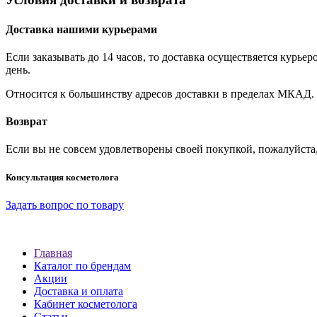
Доставка нашими курьерами
Если заказывать до 14 часов, то доставка осуществяется кур
день.
Относится к большинству адресов доставки в пределах МКАД.
Возврат
Если вы не совсем удовлетворены своей покупкой, пожалуйста
Консультация косметолога
Задать вопрос по товару
Главная
Каталог по брендам
Акции
Доставка и оплата
Кабинет косметолога
Статьи