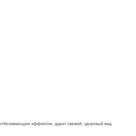
м отбеливающим эффектом, дарит свежий, здоровый вид.