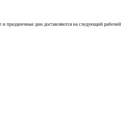
ные и праздничные дни доставляются на следующий рабочий