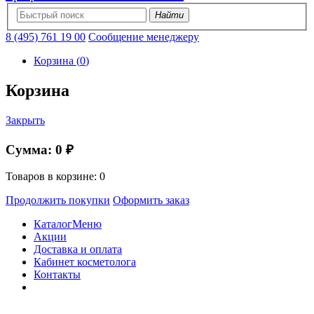
Найти
8 (495) 761 19 00
Сообщение менеджеру
Корзина
(
0
)
Корзина
Закрыть
Сумма:
0 ₽
Товаров в корзине:
0
Продолжить покупки
Оформить заказ
Каталог
Меню
Акции
Доставка и оплата
Кабинет косметолога
Контакты