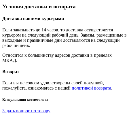
Условия доставки и возврата
Доставка нашими курьерами
Если заказывать до 14 часов, то доставка осуществяется
курьером на следующий рабочий день. Заказы, размещенные в
выходные и праздничные дни доставляются на следующий
рабочий день.
Относится к большинству адресов доставки в пределах
МКАД.
Возврат
Если вы не совсем удовлетворены своей покупкой,
пожалуйста, ознакомьтесь с нашей
политикой возврата
.
Консультация косметолога
Задать вопрос по товару