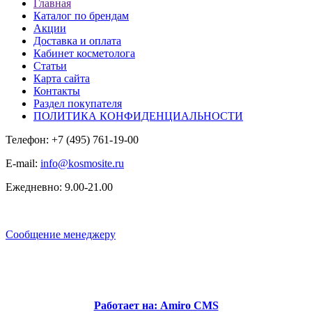
Главная
Каталог по брендам
Акции
Доставка и оплата
Кабинет косметолога
Статьи
Карта сайта
Контакты
Раздел покупателя
ПОЛИТИКА КОНФИДЕНЦИАЛЬНОСТИ
Телефон: +7 (495) 761-19-00
E-mail:
info@kosmosite.ru
Ежедневно: 9.00-21.00
Сообщение менеджеру
Работает на: Amiro CMS