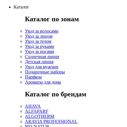
Каталог
Каталог по зонам
Уход за волосами
Уход за лицом
Уход за телом
Уход за руками
Уход за ногами
Солнечная линия
Детская линия
Уход для мужчин
Подарочные наборы
Парфюм
Ароматы для дома
Каталог по брендам
AHAVA
ALFAPARF
ALGOTHERM
ARAVIA PROFESSIONAL
BELNATUR