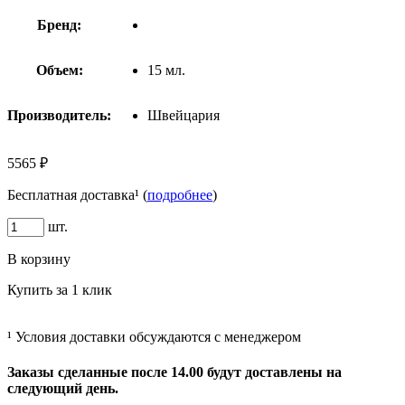
Бренд:
Объем:
15 мл.
Производитель:
Швейцария
5565 ₽
Бесплатная доставка¹ (
подробнее
)
шт.
В корзину
Купить за 1 клик
¹ Условия доставки обсуждаются с менеджером
Заказы сделанные после 14.00 будут доставлены на
следующий день.