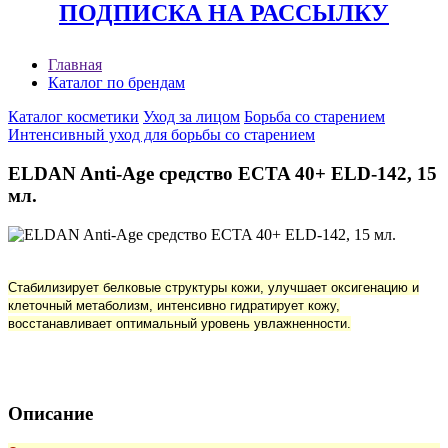
ПОДПИСКА НА РАССЫЛКУ
Главная
Каталог по брендам
Каталог косметики
Уход за лицом
Борьба со старением
Интенсивный уход для борьбы со старением
ELDAN Anti-Age средство ECTA 40+ ELD-142, 15
мл.
Стабилизирует белковые структуры кожи, улучшает оксигенацию и
клеточный метаболизм, интенсивно гидратирует кожу,
восстанавливает оптимальный уровень увлажненности.
Описание