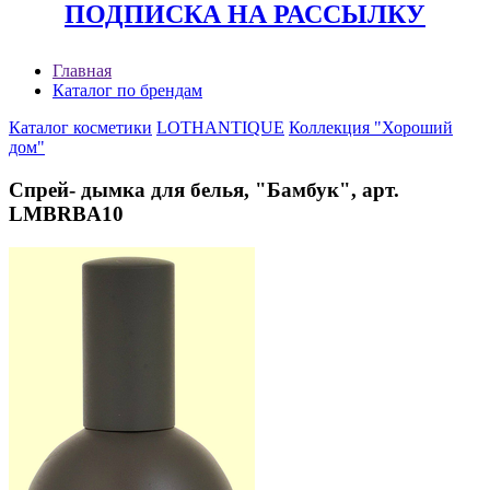
ПОДПИСКА НА РАССЫЛКУ
Главная
Каталог по брендам
Каталог косметики
LOTHANTIQUE
Коллекция "Хороший
дом"
Спрей- дымка для белья, "Бамбук", арт.
LMBRBA10