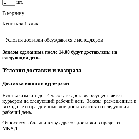
шт.
В корзину
Купить за 1 клик
¹ Условия доставки обсуждаются с менеджером
Заказы сделанные после 14.00 будут доставлены на
следующий день.
Условия доставки и возврата
Доставка нашими курьерами
Если заказывать до 14 часов, то доставка осуществяется
курьером на следующий рабочий день. Заказы, размещенные в
выходные и праздничные дни доставляются на следующий
рабочий день.
Относится к большинству адресов доставки в пределах
МКАД.