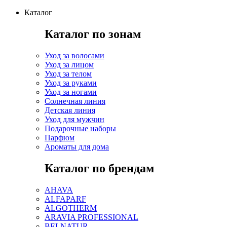
Каталог
Каталог по зонам
Уход за волосами
Уход за лицом
Уход за телом
Уход за руками
Уход за ногами
Солнечная линия
Детская линия
Уход для мужчин
Подарочные наборы
Парфюм
Ароматы для дома
Каталог по брендам
AHAVA
ALFAPARF
ALGOTHERM
ARAVIA PROFESSIONAL
BELNATUR