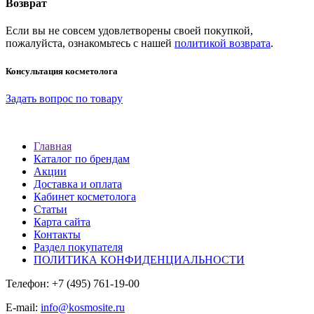
Возврат
Если вы не совсем удовлетворены своей покупкой,
пожалуйста, ознакомьтесь с нашей
политикой возврата
.
Консультация косметолога
Задать вопрос по товару
Главная
Каталог по брендам
Акции
Доставка и оплата
Кабинет косметолога
Статьи
Карта сайта
Контакты
Раздел покупателя
ПОЛИТИКА КОНФИДЕНЦИАЛЬНОСТИ
Телефон: +7 (495) 761-19-00
E-mail:
info@kosmosite.ru