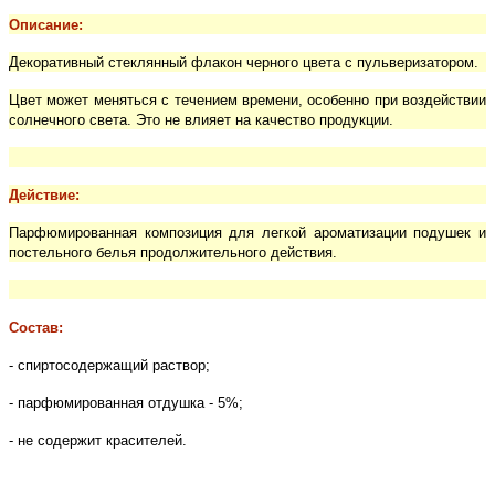
Описание:
Декоративный стеклянный флакон черного цвета с пульверизатором.
Цвет может меняться с течением времени, особенно при воздействии
солнечного света. Это не влияет на качество продукции.
Действие:
Парфюмированная композиция для легкой ароматизации подушек и
постельного белья продолжительного действия.
Состав:
- спиртосодержащий раствор;
- парфюмированная отдушка - 5%;
- не содержит красителей.