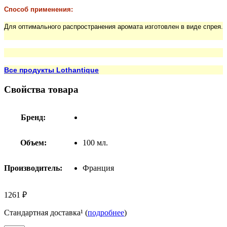
Способ применения:
Для оптимального распространения аромата изготовлен в виде спрея.
Все продукты Lothantique
Свойства товара
Бренд:
Объем:
100 мл.
Производитель:
Франция
1261 ₽
Стандартная доставка¹ (
подробнее
)