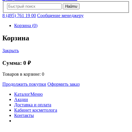
Найти
8 (495) 761 19 00
Сообщение менеджеру
Корзина
(
0
)
Корзина
Закрыть
Сумма:
0 ₽
Товаров в корзине:
0
Продолжить покупки
Оформить заказ
Каталог
Меню
Акции
Доставка и оплата
Кабинет косметолога
Контакты