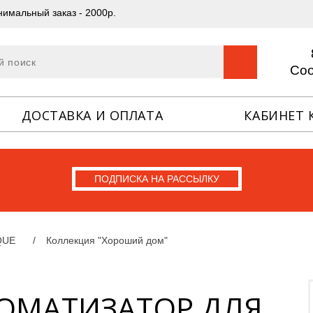
имальный заказ - 2000р.
Со
ДОСТАВКА И ОПЛАТА
КАБИНЕТ 
ПОДПИСКА НА РАССЫЛКУ
QUE
Коллекция "Хороший дом"
РОМАТИЗАТОР ДЛЯ