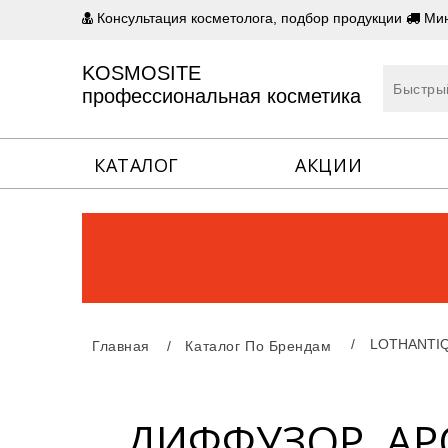
Консультация косметолога, подбор продукции
Мин
KOSMOSITE
профессиональная косметика
КАТАЛОГ
АКЦИИ
LOTHANTI
Главная
Каталог По Брендам
ДИФФУЗОР, А