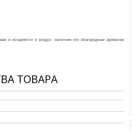
ам и испаряется в воздух, наполняя его благородным ароматом
ВА ТОВАРА