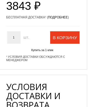
3843 ₽
БЕСПЛАТНАЯ ДОСТАВКА¹ (
ПОДРОБНЕЕ
)
шт.
В КОРЗИНУ
Купить за 1 клик
¹ УСЛОВИЯ ДОСТАВКИ ОБСУЖДАЮТСЯ С
МЕНЕДЖЕРОМ
УСЛОВИЯ
ДОСТАВКИ И
ВОЗВРАТА