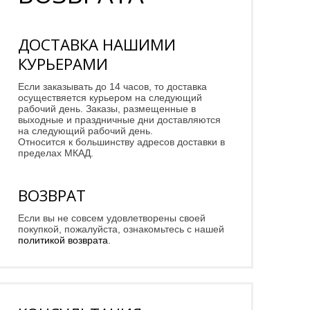
ДОСТАВКА НАШИМИ
КУРЬЕРАМИ
Если заказывать до 14 часов, то доставка
осуществяется курьером на следующий
рабочий день. Заказы, размещенные в
выходные и праздничные дни доставляются
на следующий рабочий день.
Относится к большинству адресов доставки в
пределах МКАД.
ВОЗВРАТ
Если вы не совсем удовлетворены своей
покупкой, пожалуйста, ознакомьтесь с нашей
политикой возврата
.