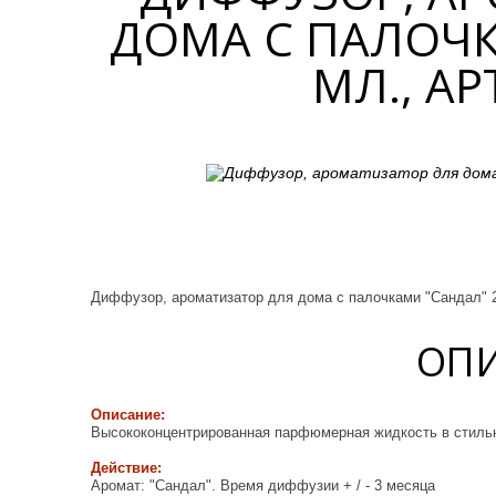
ДОМА С ПАЛОЧК
МЛ., АР
Диффузор, ароматизатор для дома с палочками "Сандал" 
ОП
Описание:
Высококонцентрированная парфюмерная жидкость в стильн
Действие:
Аромат: "Сандал". Время диффузии + / - 3 месяца