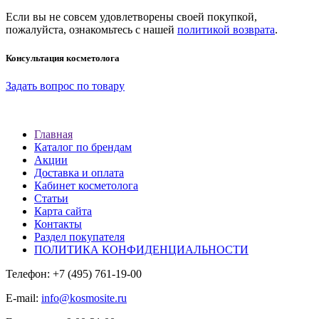
Если вы не совсем удовлетворены своей покупкой,
пожалуйста, ознакомьтесь с нашей
политикой возврата
.
Консультация косметолога
Задать вопрос по товару
Главная
Каталог по брендам
Акции
Доставка и оплата
Кабинет косметолога
Статьи
Карта сайта
Контакты
Раздел покупателя
ПОЛИТИКА КОНФИДЕНЦИАЛЬНОСТИ
Телефон: +7 (495) 761-19-00
E-mail:
info@kosmosite.ru