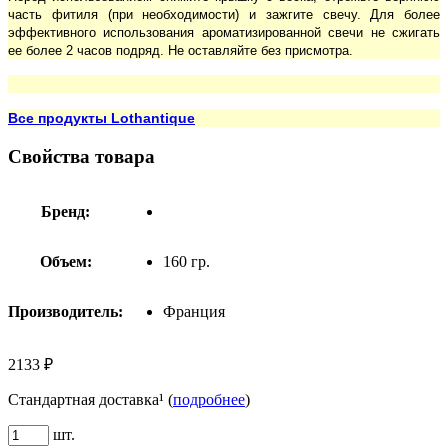
часть фитиля (при необходимости) и зажгите свечу. Для более
эффективного использования ароматизированной свечи не сжигать
ее более 2 часов подряд. Не оставляйте без присмотра.
Все продукты Lothantique
Свойства товара
Бренд:
Объем:
160 гр.
Производитель:
Франция
2133 ₽
Стандартная доставка¹ (
подробнее
)
шт.