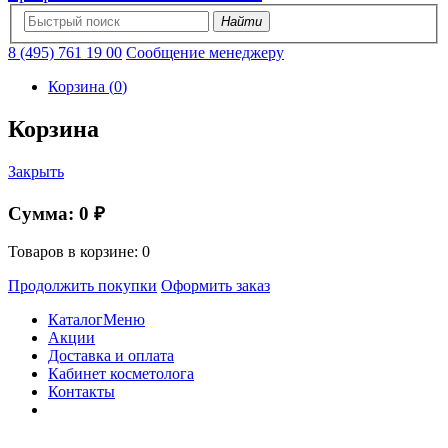
Найти
8 (495) 761 19 00
Сообщение менеджеру
Корзина
(
0
)
Корзина
Закрыть
Сумма:
0 ₽
Товаров в корзине:
0
Продолжить покупки
Оформить заказ
Каталог
Меню
Акции
Доставка и оплата
Кабинет косметолога
Контакты