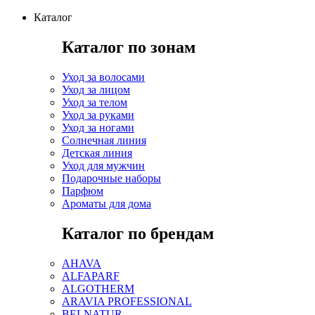
Каталог
Каталог по зонам
Уход за волосами
Уход за лицом
Уход за телом
Уход за руками
Уход за ногами
Солнечная линия
Детская линия
Уход для мужчин
Подарочные наборы
Парфюм
Ароматы для дома
Каталог по брендам
AHAVA
ALFAPARF
ALGOTHERM
ARAVIA PROFESSIONAL
BELNATUR