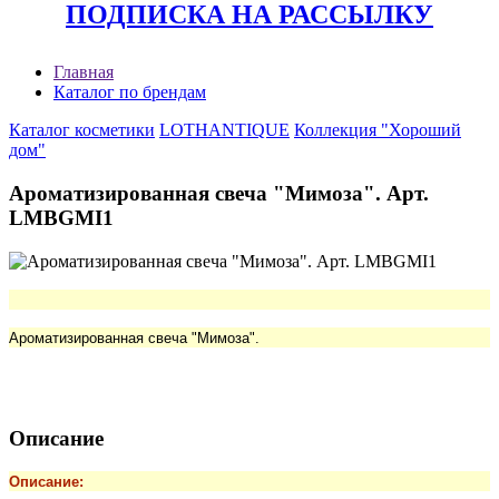
ПОДПИСКА НА РАССЫЛКУ
Главная
Каталог по брендам
Каталог косметики
LOTHANTIQUE
Коллекция "Хороший
дом"
Ароматизированная свеча "Мимоза". Арт.
LMBGMI1
Ароматизированная свеча "Мимоза".
Описание
Описание: