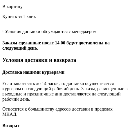
В корзину
Купить за 1 клик
¹ Условия доставки обсуждаются с менеджером
Заказы сделанные после 14.00 будут доставлены на
следующий день.
Условия доставки и возврата
Доставка нашими курьерами
Если заказывать до 14 часов, то доставка осуществяется
курьером на следующий рабочий день. Заказы, размещенные в
выходные и праздничные дни доставляются на следующий
рабочий день.
Относится к большинству адресов доставки в пределах
МКАД.
Возврат