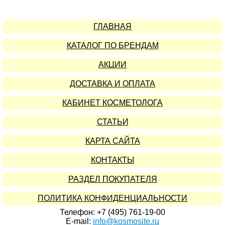
ГЛАВНАЯ
КАТАЛОГ ПО БРЕНДАМ
АКЦИИ
ДОСТАВКА И ОПЛАТА
КАБИНЕТ КОСМЕТОЛОГА
СТАТЬИ
КАРТА САЙТА
КОНТАКТЫ
РАЗДЕЛ ПОКУПАТЕЛЯ
ПОЛИТИКА КОНФИДЕНЦИАЛЬНОСТИ
Телефон: +7 (495) 761-19-00
E-mail:
info@kosmosite.ru