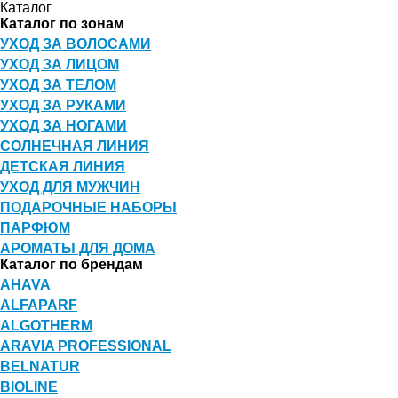
Каталог
Каталог по зонам
УХОД ЗА ВОЛОСАМИ
УХОД ЗА ЛИЦОМ
УХОД ЗА ТЕЛОМ
УХОД ЗА РУКАМИ
УХОД ЗА НОГАМИ
СОЛНЕЧНАЯ ЛИНИЯ
ДЕТСКАЯ ЛИНИЯ
УХОД ДЛЯ МУЖЧИН
ПОДАРОЧНЫЕ НАБОРЫ
ПАРФЮМ
АРОМАТЫ ДЛЯ ДОМА
Каталог по брендам
AHAVA
ALFAPARF
ALGOTHERM
ARAVIA PROFESSIONAL
BELNATUR
BIOLINE