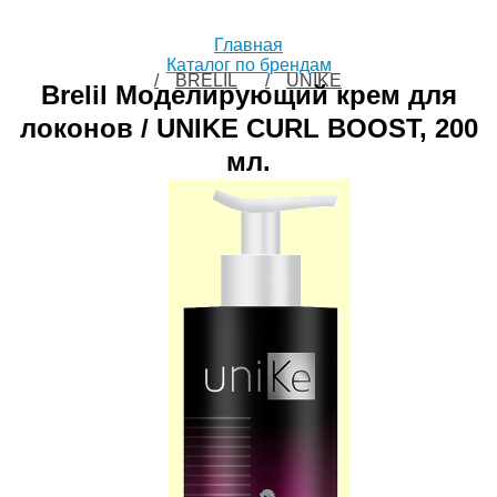
Главная
Каталог по брендам
BRELIL
UNIKE
Brelil Моделирующий крем для
локонов / UNIKE CURL BOOST, 200
мл.