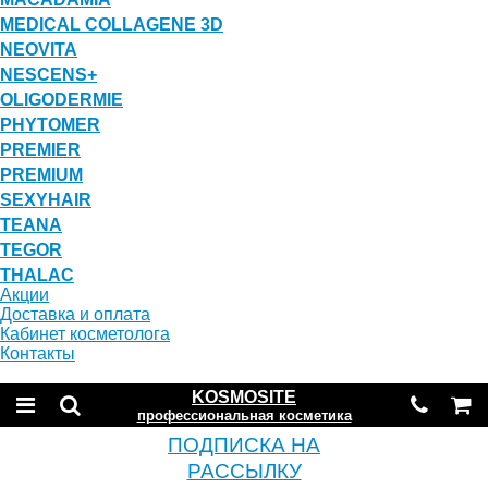
MEDICAL COLLAGENE 3D
NEOVITA
NESCENS+
OLIGODERMIE
PHYTOMER
PREMIER
PREMIUM
SEXYHAIR
TEANA
TEGOR
THALAC
Акции
Доставка и оплата
Кабинет косметолога
Контакты
KOSMOSITE
профессиональная косметика
ПОДПИСКА НА
РАССЫЛКУ