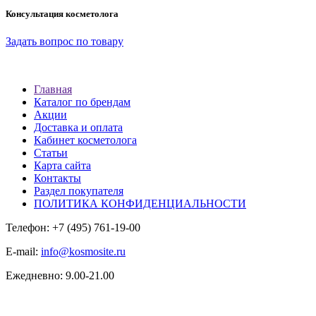
Консультация косметолога
Задать вопрос по товару
Главная
Каталог по брендам
Акции
Доставка и оплата
Кабинет косметолога
Статьи
Карта сайта
Контакты
Раздел покупателя
ПОЛИТИКА КОНФИДЕНЦИАЛЬНОСТИ
Телефон: +7 (495) 761-19-00
E-mail:
info@kosmosite.ru
Ежедневно: 9.00-21.00