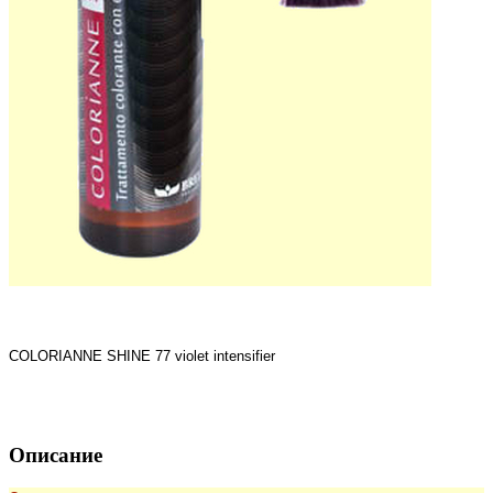
COLORIANNE SHINE 77 violet intensifier
Описание