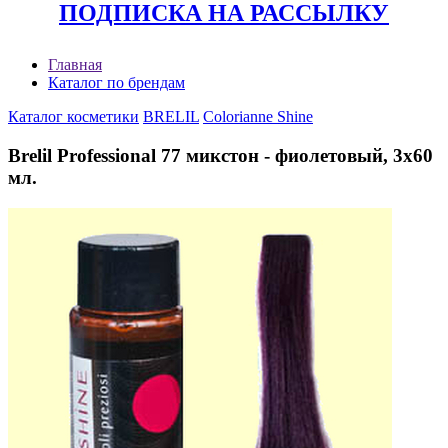
ПОДПИСКА НА РАССЫЛКУ
Главная
Каталог по брендам
Каталог косметики
BRELIL
Colorianne Shine
Brelil Professional 77 микстон - фиолетовый, 3х60
мл.