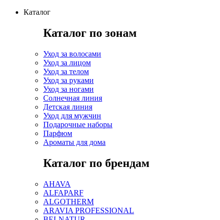
Каталог
Каталог по зонам
Уход за волосами
Уход за лицом
Уход за телом
Уход за руками
Уход за ногами
Солнечная линия
Детская линия
Уход для мужчин
Подарочные наборы
Парфюм
Ароматы для дома
Каталог по брендам
AHAVA
ALFAPARF
ALGOTHERM
ARAVIA PROFESSIONAL
BELNATUR