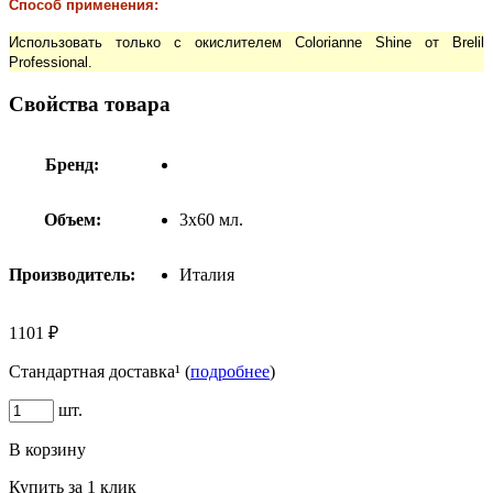
Способ применения:
Использовать только с окислителем Colorianne Shine от Brelil
Professional.
Свойства товара
Бренд:
Объем:
3х60 мл.
Производитель:
Италия
1101 ₽
Стандартная доставка¹ (
подробнее
)
шт.
В корзину
Купить за 1 клик