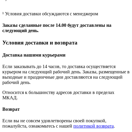
¹ Условия доставки обсуждаются с менеджером
Заказы сделанные после 14.00 будут доставлены на
следующий день.
Условия доставки и возврата
Доставка нашими курьерами
Если заказывать до 14 часов, то доставка осуществяется
курьером на следующий рабочий день. Заказы, размещенные в
выходные и праздничные дни доставляются на следующий
рабочий день.
Относится к большинству адресов доставки в пределах
МКАД.
Возврат
Если вы не совсем удовлетворены своей покупкой,
пожалуйста, ознакомьтесь с нашей
политикой возврата
.