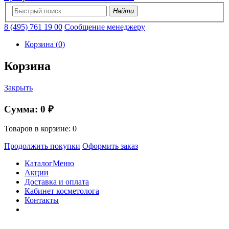
Найти
8 (495) 761 19 00
Сообщение менеджеру
Корзина
(
0
)
Корзина
Закрыть
Сумма:
0 ₽
Товаров в корзине:
0
Продолжить покупки
Оформить заказ
Каталог
Меню
Акции
Доставка и оплата
Кабинет косметолога
Контакты