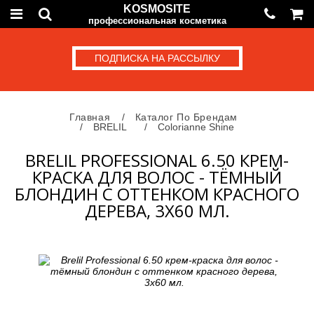
KOSMOSITE
профессиональная косметика
ПОДПИСКА НА РАССЫЛКУ
Главная
Каталог По Брендам
BRELIL
Colorianne Shine
BRELIL PROFESSIONAL 6.50 КРЕМ-
КРАСКА ДЛЯ ВОЛОС - ТЁМНЫЙ
БЛОНДИН С ОТТЕНКОМ КРАСНОГО
ДЕРЕВА, 3Х60 МЛ.