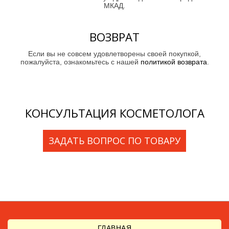
МКАД.
ВОЗВРАТ
Если вы не совсем удовлетворены своей покупкой,
пожалуйста, ознакомьтесь с нашей
политикой возврата
.
КОНСУЛЬТАЦИЯ КОСМЕТОЛОГА
ЗАДАТЬ ВОПРОС ПО ТОВАРУ
ГЛАВНАЯ