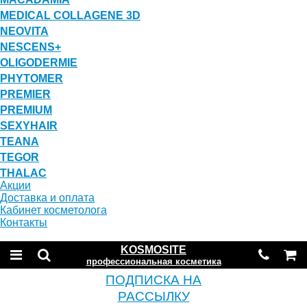
MEDICAL COLLAGENE 3D
NEOVITA
NESCENS+
OLIGODERMIE
PHYTOMER
PREMIER
PREMIUM
SEXYHAIR
TEANA
TEGOR
THALAC
Акции
Доставка и оплата
Кабинет косметолога
Контакты
KOSMOSITE
профессиональная косметика
ПОДПИСКА НА
РАССЫЛКУ