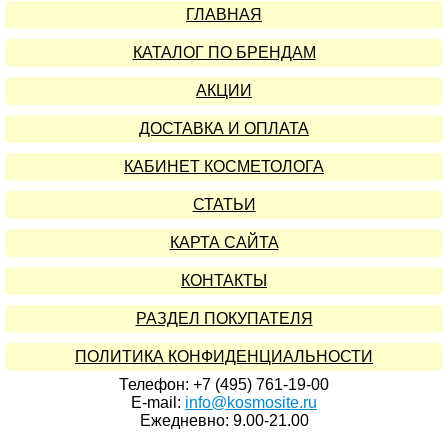
ГЛАВНАЯ
КАТАЛОГ ПО БРЕНДАМ
АКЦИИ
ДОСТАВКА И ОПЛАТА
КАБИНЕТ КОСМЕТОЛОГА
СТАТЬИ
КАРТА САЙТА
КОНТАКТЫ
РАЗДЕЛ ПОКУПАТЕЛЯ
ПОЛИТИКА КОНФИДЕНЦИАЛЬНОСТИ
Телефон: +7 (495) 761-19-00
E-mail:
info@kosmosite.ru
Ежедневно: 9.00-21.00