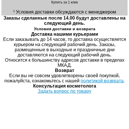
Купить за 1 клик
¹ Условия доставки обсуждаются с менеджером
Заказы сделанные после 14.00 будут доставлены на
следующий день.
Условия доставки и возврата
Доставка нашими курьерами
Если заказывать до 14 часов, то доставка осуществяется
курьером на следующий рабочий день. Заказы,
размещенные в выходные и праздничные дни
доставляются на следующий рабочий день.
Относится к большинству адресов доставки в пределах
МКАД.
Возврат
Если вы не совсем удовлетворены своей покупкой,
пожалуйста, ознакомьтесь с нашей
политикой возврата
.
Консультация косметолога
Задать вопрос по товару