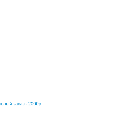
ный заказ - 2000р.