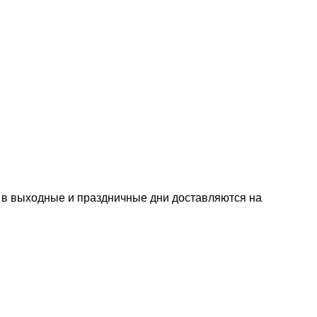
е в выходные и праздничные дни доставляются на