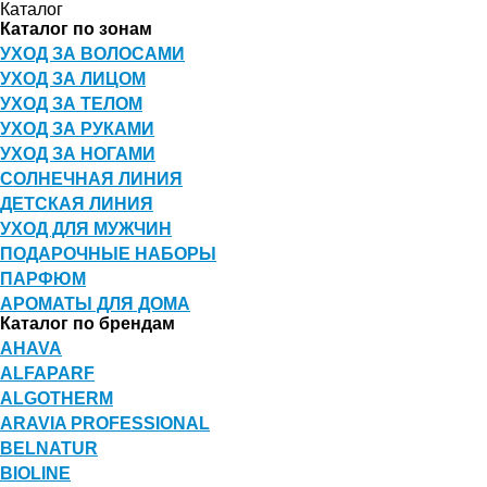
Каталог
Каталог по зонам
УХОД ЗА ВОЛОСАМИ
УХОД ЗА ЛИЦОМ
УХОД ЗА ТЕЛОМ
УХОД ЗА РУКАМИ
УХОД ЗА НОГАМИ
СОЛНЕЧНАЯ ЛИНИЯ
ДЕТСКАЯ ЛИНИЯ
УХОД ДЛЯ МУЖЧИН
ПОДАРОЧНЫЕ НАБОРЫ
ПАРФЮМ
АРОМАТЫ ДЛЯ ДОМА
Каталог по брендам
AHAVA
ALFAPARF
ALGOTHERM
ARAVIA PROFESSIONAL
BELNATUR
BIOLINE