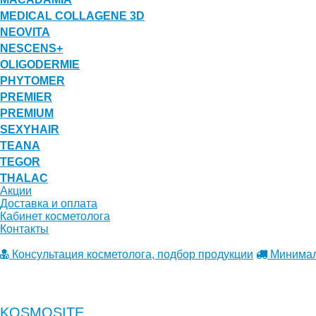
MEDICAL COLLAGENE 3D
NEOVITA
NESCENS+
OLIGODERMIE
PHYTOMER
PREMIER
PREMIUM
SEXYHAIR
TEANA
TEGOR
THALAC
Акции
Доставка и оплата
Кабинет косметолога
Контакты
Консультация косметолога, подбор продукции
Минималь
KOSMOSITE