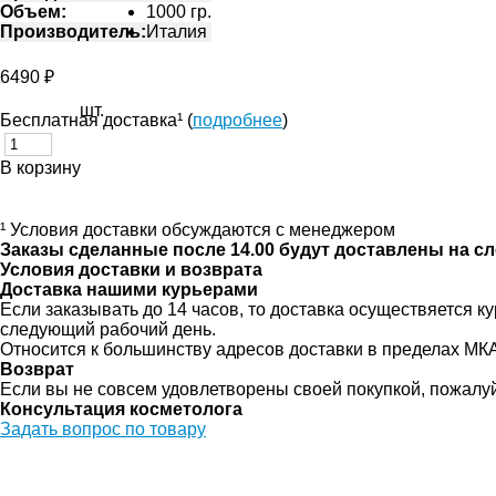
Объем:
1000 гр.
Производитель:
Италия
6490 ₽
шт.
Бесплатная доставка¹ (
подробнее
)
В корзину
¹ Условия доставки обсуждаются с менеджером
Заказы сделанные после 14.00 будут доставлены на с
Условия доставки и возврата
Доставка нашими курьерами
Если заказывать до 14 часов, то доставка осуществяется
следующий рабочий день.
Относится к большинству адресов доставки в пределах МК
Возврат
Если вы не совсем удовлетворены своей покупкой, пожалу
Консультация косметолога
Задать вопрос по товару