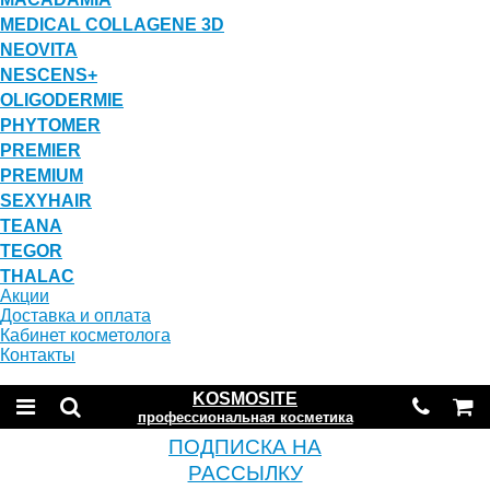
MEDICAL COLLAGENE 3D
NEOVITA
NESCENS+
OLIGODERMIE
PHYTOMER
PREMIER
PREMIUM
SEXYHAIR
TEANA
TEGOR
THALAC
Акции
Доставка и оплата
Кабинет косметолога
Контакты
KOSMOSITE
профессиональная косметика
ПОДПИСКА НА
РАССЫЛКУ