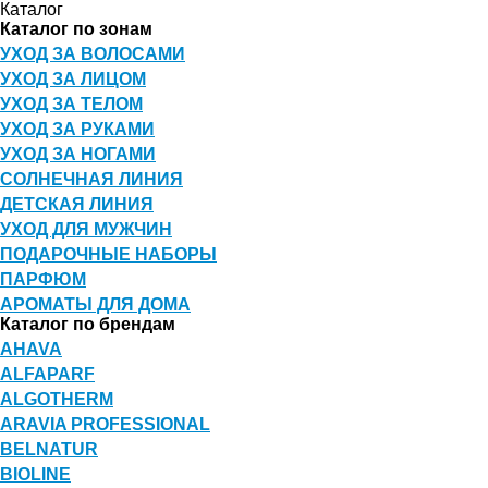
Каталог
Каталог по зонам
УХОД ЗА ВОЛОСАМИ
УХОД ЗА ЛИЦОМ
УХОД ЗА ТЕЛОМ
УХОД ЗА РУКАМИ
УХОД ЗА НОГАМИ
СОЛНЕЧНАЯ ЛИНИЯ
ДЕТСКАЯ ЛИНИЯ
УХОД ДЛЯ МУЖЧИН
ПОДАРОЧНЫЕ НАБОРЫ
ПАРФЮМ
АРОМАТЫ ДЛЯ ДОМА
Каталог по брендам
AHAVA
ALFAPARF
ALGOTHERM
ARAVIA PROFESSIONAL
BELNATUR
BIOLINE