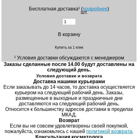
Бесплатная доставка¹ (
подробнее
)
шт.
В корзину
Купить за 1 клик
¹ Условия доставки обсуждаются с менеджером
Заказы сделанные после 14.00 будут доставлены на
следующий день.
Условия доставки и возврата
Доставка нашими курьерами
Если заказывать до 14 часов, то доставка осуществяется
курьером на следующий рабочий день. Заказы,
размещенные в выходные и праздничные дни
доставляются на следующий рабочий день.
Относится к большинству адресов доставки в пределах
МКАД.
Возврат
Если вы не совсем удовлетворены своей покупкой,
пожалуйста, ознакомьтесь с нашей
политикой возврата
.
Консультация косметолога