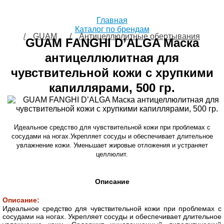
Главная
Каталог по брендам
GUAM
Антицеллюлитные обертывания
GUAM FANGHI D’ALGA Маска
антицеллюлитная для
чувствительной кожи с хрупкими
капиллярами, 500 гр.
Идеальное средство для чувствительной кожи при проблемах с
сосудами на ногах.Укрепляет сосуды и обеспечивает длительное
увлажнение кожи. Уменьшает жировые отложения и устраняет
целлюлит.
Описание
Описание:
Идеальное средство для чувствительной кожи при проблемах с
сосудами на ногах. Укрепляет сосуды и обеспечивает длительное