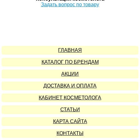
Задать вопрос по товару
ГЛАВНАЯ
КАТАЛОГ ПО БРЕНДАМ
АКЦИИ
ДОСТАВКА И ОПЛАТА
КАБИНЕТ КОСМЕТОЛОГА
СТАТЬИ
КАРТА САЙТА
КОНТАКТЫ